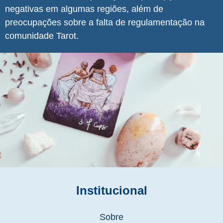
negativas em algumas regiões, além de
preocupações sobre a falta de regulamentação na
comunidade Tarot.
Institucional
Sobre