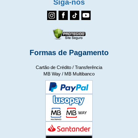
Siga-nos
Formas de Pagamento
Cartão de Crédito / Transferência
MB Way / MB Multibanco