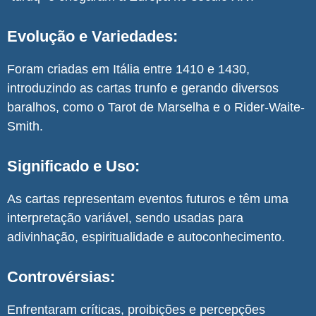
Evolução e Variedades:
Foram criadas em Itália entre 1410 e 1430,
introduzindo as cartas trunfo e gerando diversos
baralhos, como o Tarot de Marselha e o Rider-Waite-
Smith.
Significado e Uso:
As cartas representam eventos futuros e têm uma
interpretação variável, sendo usadas para
adivinhação, espiritualidade e autoconhecimento.
Controvérsias:
Enfrentaram críticas, proibições e percepções