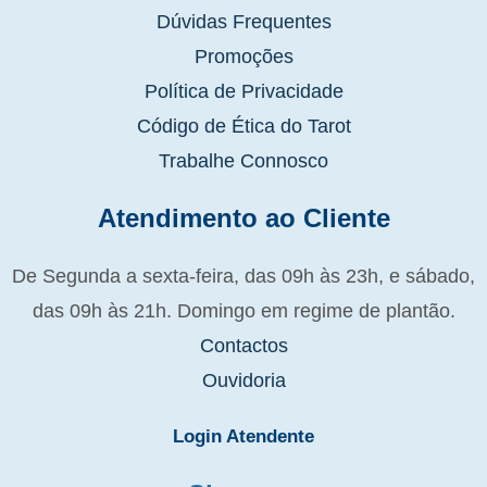
Dúvidas Frequentes
Promoções
Política de Privacidade
Código de Ética do Tarot
Trabalhe Connosco
Atendimento ao Cliente
De Segunda a sexta-feira, das 09h às 23h, e sábado,
das 09h às 21h. Domingo em regime de plantão.
Contactos
Ouvidoria
Login Atendente