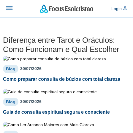
Login
Diferença entre Tarot e Oráculos:
Como Funcionam e Qual Escolher
30/07/2026
Blog
Como preparar consulta de búzios com total clareza
30/07/2026
Blog
Guia de consulta espiritual segura e consciente