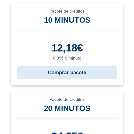
Pacote de créditos
10 MINUTOS
12,18€
0,99€ o minuto
Comprar pacote
Pacote de créditos
20 MINUTOS