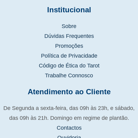
Institucional
Sobre
Dúvidas Frequentes
Promoções
Política de Privacidade
Código de Ética do Tarot
Trabalhe Connosco
Atendimento ao Cliente
De Segunda a sexta-feira, das 09h às 23h, e sábado,
das 09h às 21h. Domingo em regime de plantão.
Contactos
Ouvidoria