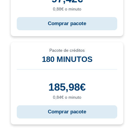
0,88€ o minuto
Comprar pacote
Pacote de créditos
180 MINUTOS
185,98€
0,84€ o minuto
Comprar pacote