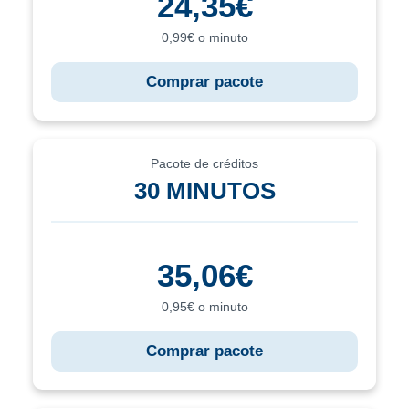
24,35€
0,99€ o minuto
Comprar pacote
Pacote de créditos
30 MINUTOS
35,06€
0,95€ o minuto
Comprar pacote