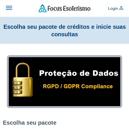
Login
Escolha seu pacote de créditos e inicie suas
consultas
Escolha seu pacote