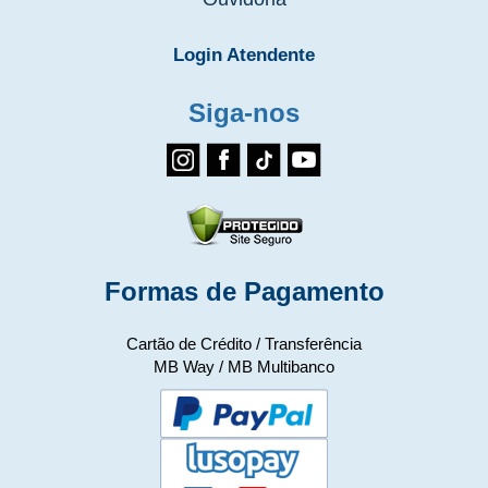
Login Atendente
Siga-nos
Formas de Pagamento
Cartão de Crédito / Transferência
MB Way / MB Multibanco