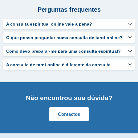
Perguntas frequentes
A consulta espiritual online vale a pena?
O que posso perguntar numa consulta de tarot online?
Como devo preparar-me para uma consulta espiritual?
A consulta de tarot online é diferente da consulta
presencial?
Não encontrou sua dúvida?
Contactos