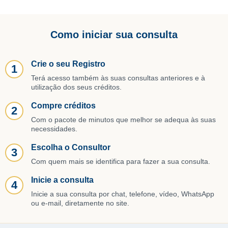
Como iniciar sua consulta
Crie o seu Registro
1
Terá acesso também às suas consultas anteriores e à
utilização dos seus créditos.
Compre créditos
2
Com o pacote de minutos que melhor se adequa às suas
necessidades.
Escolha o Consultor
3
Com quem mais se identifica para fazer a sua consulta.
Inicie a consulta
4
Inicie a sua consulta por chat, telefone, vídeo, WhatsApp
ou e-mail, diretamente no site.