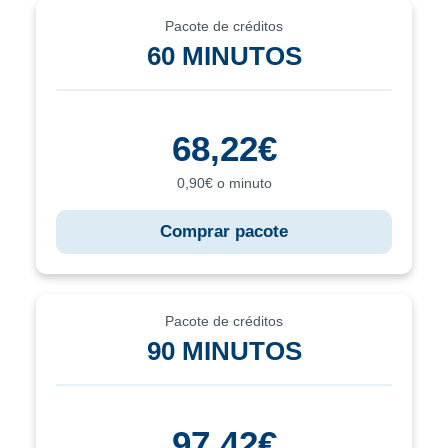
Pacote de créditos
60 MINUTOS
68,22€
0,90€ o minuto
Comprar pacote
Pacote de créditos
90 MINUTOS
97,42€