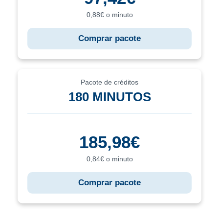
0,88€ o minuto
Comprar pacote
Pacote de créditos
180 MINUTOS
185,98€
0,84€ o minuto
Comprar pacote