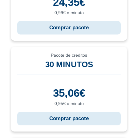
24,35€
0,99€ o minuto
Comprar pacote
Pacote de créditos
30 MINUTOS
35,06€
0,95€ o minuto
Comprar pacote