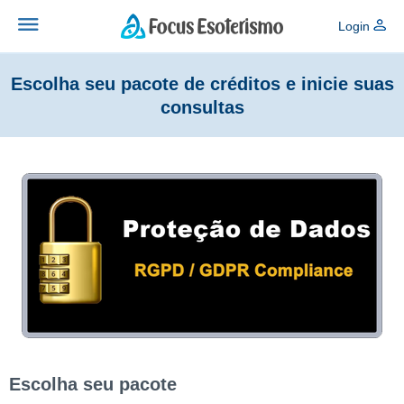
Login
Escolha seu pacote de créditos e inicie suas
consultas
Escolha seu pacote