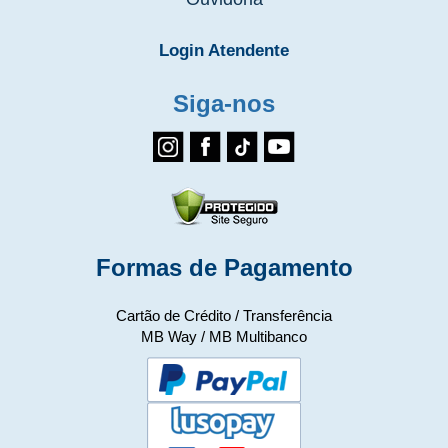
Login Atendente
Siga-nos
Formas de Pagamento
Cartão de Crédito / Transferência
MB Way / MB Multibanco