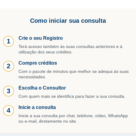
Como iniciar sua consulta
Crie o seu Registro
1
Terá acesso também às suas consultas anteriores e à
utilização dos seus créditos.
Compre créditos
2
Com o pacote de minutos que melhor se adequa às suas
necessidades.
Escolha o Consultor
3
Com quem mais se identifica para fazer a sua consulta.
Inicie a consulta
4
Inicie a sua consulta por chat, telefone, vídeo, WhatsApp
ou e-mail, diretamente no site.