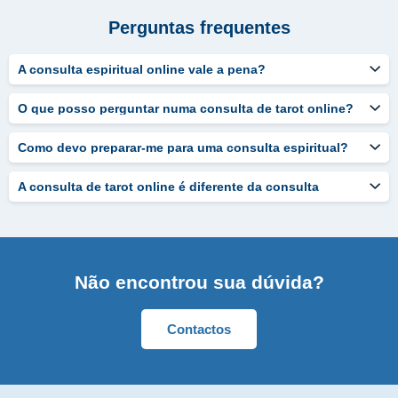
Perguntas frequentes
A consulta espiritual online vale a pena?
O que posso perguntar numa consulta de tarot online?
Como devo preparar-me para uma consulta espiritual?
A consulta de tarot online é diferente da consulta
presencial?
Não encontrou sua dúvida?
Contactos