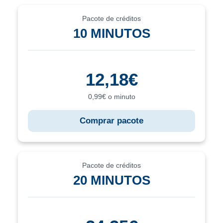
Pacote de créditos
10 MINUTOS
12,18€
0,99€ o minuto
Comprar pacote
Pacote de créditos
20 MINUTOS