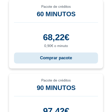
Pacote de créditos
60 MINUTOS
68,22€
0,90€ o minuto
Comprar pacote
Pacote de créditos
90 MINUTOS
97,42€