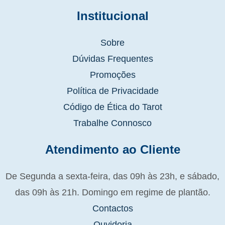
Institucional
Sobre
Dúvidas Frequentes
Promoções
Política de Privacidade
Código de Ética do Tarot
Trabalhe Connosco
Atendimento ao Cliente
De Segunda a sexta-feira, das 09h às 23h, e sábado,
das 09h às 21h. Domingo em regime de plantão.
Contactos
Ouvidoria