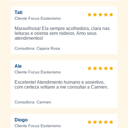
Tati
Cliente Focus Esoterismo
Maravilhosa! Ela sempre acolhedora, clara nas
leituras e orienta sem rodeios. Amo seus
atendimentos!
Consultora: Cigana Rosa
Ale
Cliente Focus Esoterismo
Excelente! Atendimento humano e assertivo,
com certeza voltarei a me consultar a Carmen.
Consultora: Carmen
Diogo
Cliente Focus Esoterismo