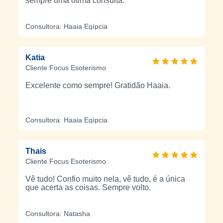
sempre uma ótima consulta.
Consultora: Haaia Egípcia
Katia
Cliente Focus Esoterismo
Excelente como sempre! Gratidão Haaia.
Consultora: Haaia Egípcia
Thais
Cliente Focus Esoterismo
Vê tudo! Confio muito nela, vê tudo, é a única
que acerta as coisas. Sempre volto.
Consultora: Natasha