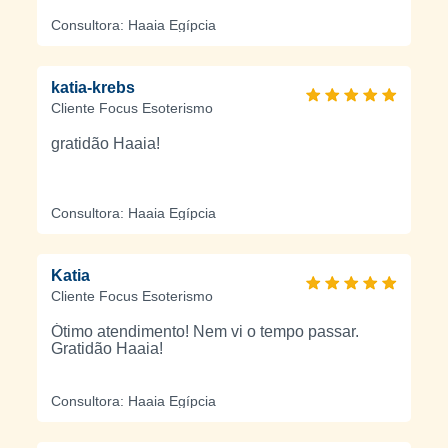
Consultora: Haaia Egípcia
katia-krebs
Cliente Focus Esoterismo
gratidão Haaia!
Consultora: Haaia Egípcia
Katia
Cliente Focus Esoterismo
Ótimo atendimento! Nem vi o tempo passar.
Gratidão Haaia!
Consultora: Haaia Egípcia