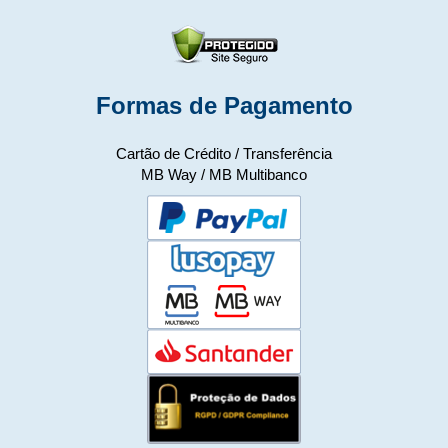
Formas de Pagamento
Cartão de Crédito / Transferência
MB Way / MB Multibanco