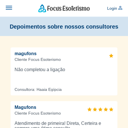
Login
Depoimentos sobre nossos consultores
magufons
Cliente Focus Esoterismo
Não completou a ligação
Consultora: Haaia Egípcia
Magufons
Cliente Focus Esoterismo
Atendimento de primeira! Direta, Certeira e