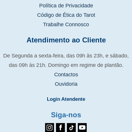
Política de Privacidade
Código de Ética do Tarot
Trabalhe Connosco
Atendimento ao Cliente
De Segunda a sexta-feira, das 09h às 23h, e sábado,
das 09h às 21h. Domingo em regime de plantão.
Contactos
Ouvidoria
Login Atendente
Siga-nos