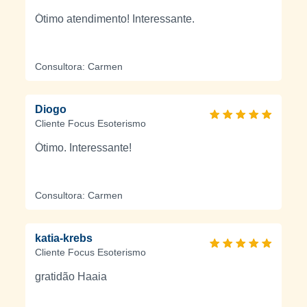
Ótimo atendimento! Interessante.
Consultora: Carmen
Diogo
Cliente Focus Esoterismo
Ótimo. Interessante!
Consultora: Carmen
katia-krebs
Cliente Focus Esoterismo
gratidão Haaia