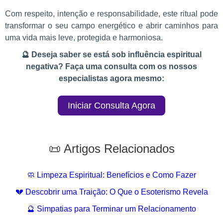
Com respeito, intenção e responsabilidade, este ritual pode
transformar o seu campo energético e abrir caminhos para
uma vida mais leve, protegida e harmoniosa.
🔮 Deseja saber se está sob influência espiritual
negativa? Faça uma consulta com os nossos
especialistas agora mesmo:
Iniciar Consulta Agora
📜 Artigos Relacionados
🧼 Limpeza Espiritual: Benefícios e Como Fazer
💔 Descobrir uma Traição: O Que o Esoterismo Revela
🔮 Simpatias para Terminar um Relacionamento