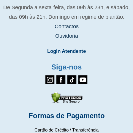
De Segunda a sexta-feira, das 09h às 23h, e sábado,
das 09h às 21h. Domingo em regime de plantão.
Contactos
Ouvidoria
Login Atendente
Siga-nos
Formas de Pagamento
Cartão de Crédito / Transferência