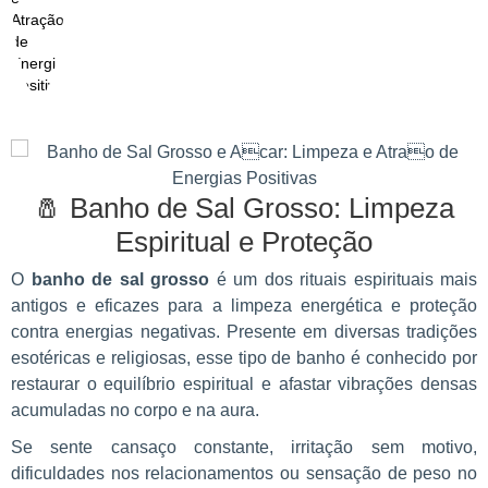
🧂 Banho de Sal Grosso: Limpeza
Espiritual e Proteção
O
banho de sal grosso
é um dos rituais espirituais mais
antigos e eficazes para a limpeza energética e proteção
contra energias negativas. Presente em diversas tradições
esotéricas e religiosas, esse tipo de banho é conhecido por
restaurar o equilíbrio espiritual e afastar vibrações densas
acumuladas no corpo e na aura.
Se sente cansaço constante, irritação sem motivo,
dificuldades nos relacionamentos ou sensação de peso no