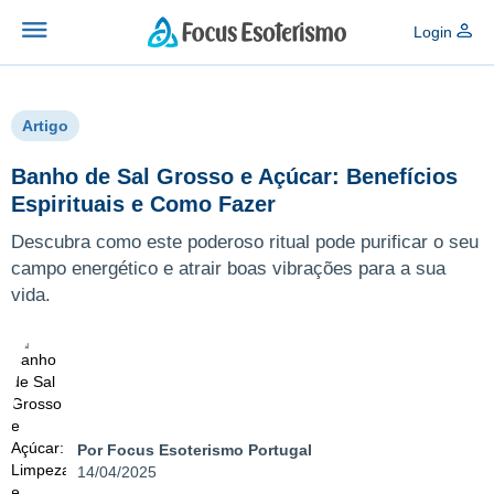
Login
Artigo
Banho de Sal Grosso e Açúcar: Benefícios
Espirituais e Como Fazer
Descubra como este poderoso ritual pode purificar o seu
campo energético e atrair boas vibrações para a sua
vida.
Por Focus Esoterismo Portugal
14/04/2025