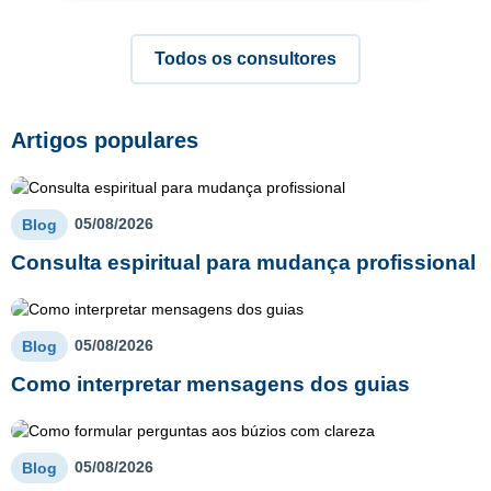
Todos os consultores
Artigos populares
05/08/2026
Blog
Consulta espiritual para mudança profissional
05/08/2026
Blog
Como interpretar mensagens dos guias
05/08/2026
Blog