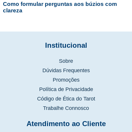
Como formular perguntas aos búzios com
clareza
Institucional
Sobre
Dúvidas Frequentes
Promoções
Política de Privacidade
Código de Ética do Tarot
Trabalhe Connosco
Atendimento ao Cliente