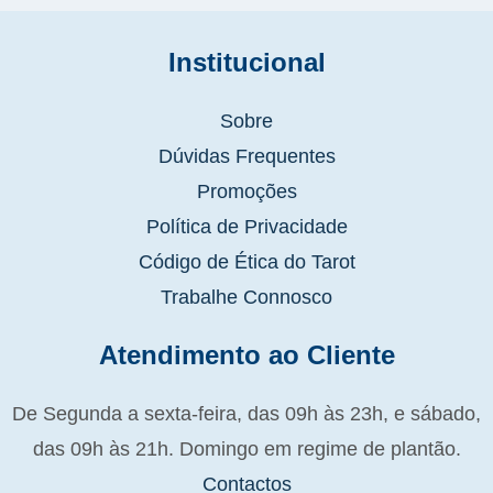
Institucional
Sobre
Dúvidas Frequentes
Promoções
Política de Privacidade
Código de Ética do Tarot
Trabalhe Connosco
Atendimento ao Cliente
De Segunda a sexta-feira, das 09h às 23h, e sábado,
das 09h às 21h. Domingo em regime de plantão.
Contactos