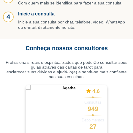
Com quem mais se identifica para fazer a sua consulta.
Inicie a consulta
4
Inicie a sua consulta por chat, telefone, vídeo, WhatsApp
ou e-mail, diretamente no site.
Conheça nossos consultores
Profissionais reais e espiritualizados que poderão consultar seus
guias através das cartas de tarot para
esclarecer suas dúvidas e ajudá-lo(a) a sentir-se mais confiante
nas suas escolhas.
4.6
Consultas
949
Depoimentos
27