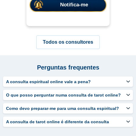
Notifica-me
Todos os consultores
Perguntas frequentes
A consulta espiritual online vale a pena?
O que posso perguntar numa consulta de tarot online?
Como devo preparar-me para uma consulta espiritual?
A consulta de tarot online é diferente da consulta
presencial?