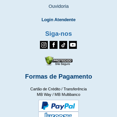
Ouvidoria
Login Atendente
Siga-nos
Formas de Pagamento
Cartão de Crédito / Transferência
MB Way / MB Multibanco