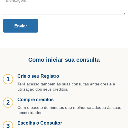
Enviar
Como iniciar sua consulta
Crie o seu Registro
1
Terá acesso também às suas consultas anteriores e à
utilização dos seus créditos.
Compre créditos
2
Com o pacote de minutos que melhor se adequa às suas
necessidades.
Escolha o Consultor
3