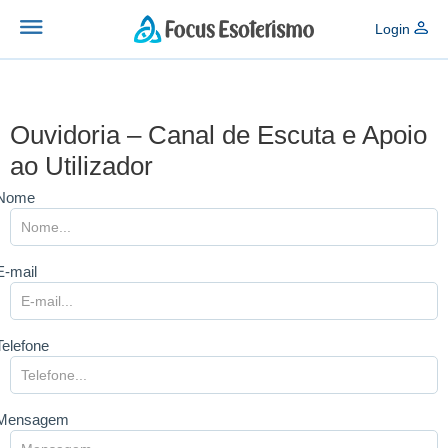
Login
Ouvidoria – Canal de Escuta e Apoio
ao Utilizador
Nome
E-mail
Telefone
Mensagem