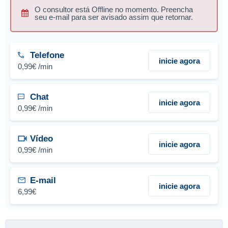
O consultor está Offline no momento. Preencha
seu e-mail para ser avisado assim que retornar.
Telefone
inicie agora
0,99€ /min
Chat
inicie agora
0,99€ /min
Vídeo
inicie agora
0,99€ /min
E-mail
inicie agora
6,99€