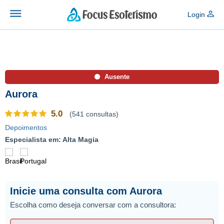
Login
Ausente
Aurora
5.0
(541 consultas)
Depoimentos
Especialista em: Alta Magia
Inicie uma consulta com Aurora
Escolha como deseja conversar com a consultora: