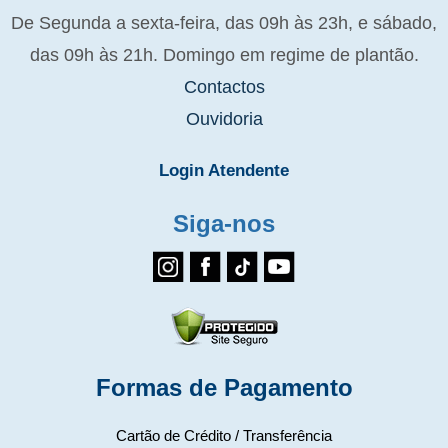
De Segunda a sexta-feira, das 09h às 23h, e sábado,
das 09h às 21h. Domingo em regime de plantão.
Contactos
Ouvidoria
Login Atendente
Siga-nos
Formas de Pagamento
Cartão de Crédito / Transferência