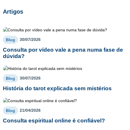
Artigos
30/07/2026
Blog
Consulta por vídeo vale a pena numa fase de
dúvida?
30/07/2026
Blog
História do tarot explicada sem mistérios
21/04/2026
Blog
Consulta espiritual online é confiável?