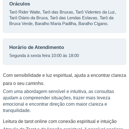
Oráculos
Tarô Rider Waite, Tarô das Bruxas, Tarô Videntes da Luz,
Tarô Diário da Bruxa, Tarô das Lendas Eslavas, Tarô da
Bruxa Verde, Baralho Maria Padilha, Baralho Cigano.
Horário de Atendimento
Segunda à sexta feira 10:00 às 18:00
Com sensibilidade e luz espiritual, ajuda a encontrar clareza
para o seu caminho.
Com uma abordagem sensível e intuitiva, as consultas
ajudam a compreender situações, trazer mais leveza
emocional e encontrar direção com maior clareza e
tranquilidade.
Leitura de tarot online com conexão espiritual e intuição