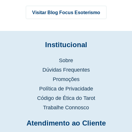
Visitar Blog Focus Esoterismo
Institucional
Sobre
Dúvidas Frequentes
Promoções
Política de Privacidade
Código de Ética do Tarot
Trabalhe Connosco
Atendimento ao Cliente