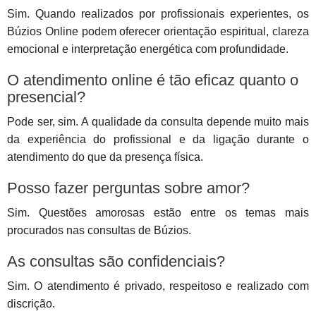
Sim. Quando realizados por profissionais experientes, os
Búzios Online podem oferecer orientação espiritual, clareza
emocional e interpretação energética com profundidade.
O atendimento online é tão eficaz quanto o
presencial?
Pode ser, sim. A qualidade da consulta depende muito mais
da experiência do profissional e da ligação durante o
atendimento do que da presença física.
Posso fazer perguntas sobre amor?
Sim. Questões amorosas estão entre os temas mais
procurados nas consultas de Búzios.
As consultas são confidenciais?
Sim. O atendimento é privado, respeitoso e realizado com
discrição.