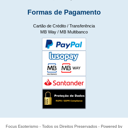
Formas de Pagamento
Cartão de Crédito / Transferência
MB Way / MB Multibanco
Focus Esoterismo
-
Todos os Direitos Preservados
-
Powered by