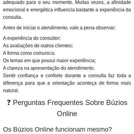
adequado para o seu momento. Muitas vezes, a afinidade
emocional e energética influencia bastante a experiência da
consulta.
Antes de iniciar o atendimento, vale a pena observar:
A experiência do consultor;
As avaliações de outros clientes;
A forma como comunica;
Os temas em que possui maior experiência;
A clareza na apresentação do atendimento.
Sentir confiança e conforto durante a consulta faz toda a
diferença para que a orientação aconteça de forma mais
natural.
❓ Perguntas Frequentes Sobre Búzios
Online
Os Búzios Online funcionam mesmo?