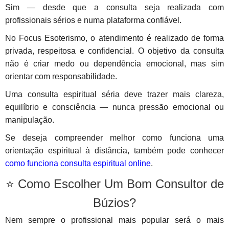
Sim — desde que a consulta seja realizada com
profissionais sérios e numa plataforma confiável.
No Focus Esoterismo, o atendimento é realizado de forma
privada, respeitosa e confidencial. O objetivo da consulta
não é criar medo ou dependência emocional, mas sim
orientar com responsabilidade.
Uma consulta espiritual séria deve trazer mais clareza,
equilíbrio e consciência — nunca pressão emocional ou
manipulação.
Se deseja compreender melhor como funciona uma
orientação espiritual à distância, também pode conhecer
como funciona consulta espiritual online
.
⭐ Como Escolher Um Bom Consultor de
Búzios?
Nem sempre o profissional mais popular será o mais