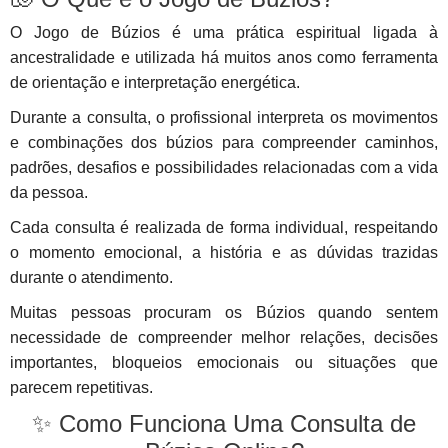
O Jogo de Búzios é uma prática espiritual ligada à
ancestralidade e utilizada há muitos anos como ferramenta
de orientação e interpretação energética.
Durante a consulta, o profissional interpreta os movimentos
e combinações dos búzios para compreender caminhos,
padrões, desafios e possibilidades relacionadas com a vida
da pessoa.
Cada consulta é realizada de forma individual, respeitando
o momento emocional, a história e as dúvidas trazidas
durante o atendimento.
Muitas pessoas procuram os Búzios quando sentem
necessidade de compreender melhor relações, decisões
importantes, bloqueios emocionais ou situações que
parecem repetitivas.
✨ Como Funciona Uma Consulta de