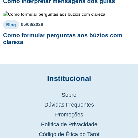
Como interpretar mensagens dos guias
05/08/2026
Blog
Como formular perguntas aos búzios com
clareza
Institucional
Sobre
Dúvidas Frequentes
Promoções
Política de Privacidade
Código de Ética do Tarot