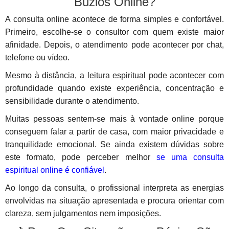
Búzios Online?
A consulta online acontece de forma simples e confortável.
Primeiro, escolhe-se o consultor com quem existe maior
afinidade. Depois, o atendimento pode acontecer por chat,
telefone ou vídeo.
Mesmo à distância, a leitura espiritual pode acontecer com
profundidade quando existe experiência, concentração e
sensibilidade durante o atendimento.
Muitas pessoas sentem-se mais à vontade online porque
conseguem falar a partir de casa, com maior privacidade e
tranquilidade emocional. Se ainda existem dúvidas sobre
este formato, pode perceber melhor
se uma consulta
espiritual online é confiável
.
Ao longo da consulta, o profissional interpreta as energias
envolvidas na situação apresentada e procura orientar com
clareza, sem julgamentos nem imposições.