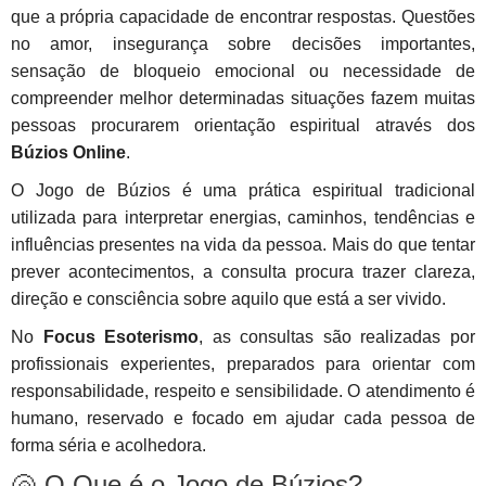
que a própria capacidade de encontrar respostas. Questões
no amor, insegurança sobre decisões importantes,
sensação de bloqueio emocional ou necessidade de
compreender melhor determinadas situações fazem muitas
pessoas procurarem orientação espiritual através dos
Búzios Online
.
O Jogo de Búzios é uma prática espiritual tradicional
utilizada para interpretar energias, caminhos, tendências e
influências presentes na vida da pessoa. Mais do que tentar
prever acontecimentos, a consulta procura trazer clareza,
direção e consciência sobre aquilo que está a ser vivido.
No
Focus Esoterismo
, as consultas são realizadas por
profissionais experientes, preparados para orientar com
responsabilidade, respeito e sensibilidade. O atendimento é
humano, reservado e focado em ajudar cada pessoa de
forma séria e acolhedora.
🐚 O Que é o Jogo de Búzios?