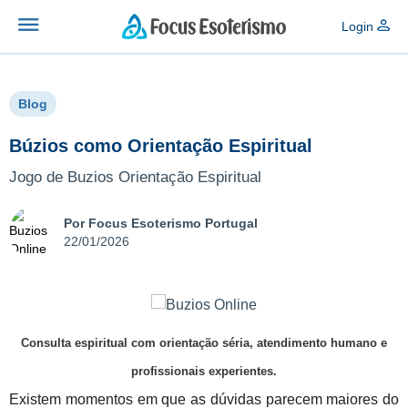
Login
Blog
Búzios como Orientação Espiritual
Jogo de Buzios Orientação Espiritual
Por Focus Esoterismo Portugal
22/01/2026
Consulta espiritual com orientação séria, atendimento humano e
profissionais experientes.
Existem momentos em que as dúvidas parecem maiores do