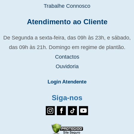
Trabalhe Connosco
Atendimento ao Cliente
De Segunda a sexta-feira, das 09h às 23h, e sábado,
das 09h às 21h. Domingo em regime de plantão.
Contactos
Ouvidoria
Login Atendente
Siga-nos