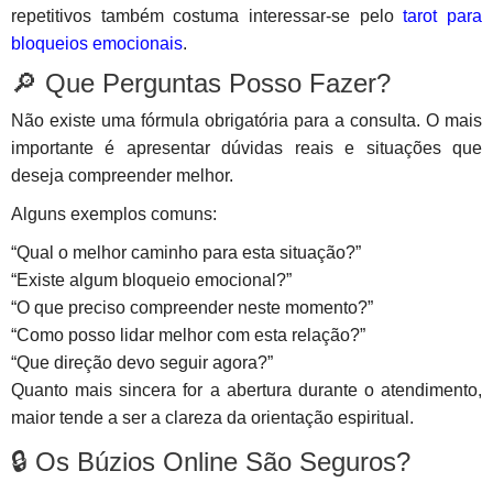
repetitivos também costuma interessar-se pelo
tarot para
bloqueios emocionais
.
🔎 Que Perguntas Posso Fazer?
Não existe uma fórmula obrigatória para a consulta. O mais
importante é apresentar dúvidas reais e situações que
deseja compreender melhor.
Alguns exemplos comuns:
“Qual o melhor caminho para esta situação?”
“Existe algum bloqueio emocional?”
“O que preciso compreender neste momento?”
“Como posso lidar melhor com esta relação?”
“Que direção devo seguir agora?”
Quanto mais sincera for a abertura durante o atendimento,
maior tende a ser a clareza da orientação espiritual.
🔒 Os Búzios Online São Seguros?