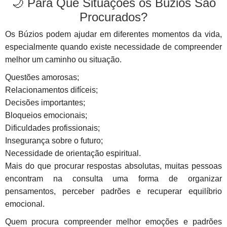
🌙 Para Que Situações os Búzios São
Procurados?
Os Búzios podem ajudar em diferentes momentos da vida,
especialmente quando existe necessidade de compreender
melhor um caminho ou situação.
Questões amorosas;
Relacionamentos difíceis;
Decisões importantes;
Bloqueios emocionais;
Dificuldades profissionais;
Insegurança sobre o futuro;
Necessidade de orientação espiritual.
Mais do que procurar respostas absolutas, muitas pessoas
encontram na consulta uma forma de organizar
pensamentos, perceber padrões e recuperar equilíbrio
emocional.
Quem procura compreender melhor emoções e padrões