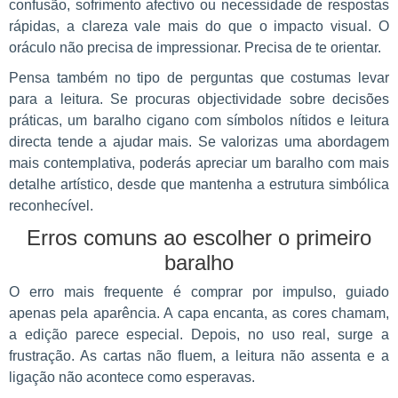
confusão, sofrimento afectivo ou necessidade de respostas
rápidas, a clareza vale mais do que o impacto visual. O
oráculo não precisa de impressionar. Precisa de te orientar.
Pensa também no tipo de perguntas que costumas levar
para a leitura. Se procuras objectividade sobre decisões
práticas, um baralho cigano com símbolos nítidos e leitura
directa tende a ajudar mais. Se valorizas uma abordagem
mais contemplativa, poderás apreciar um baralho com mais
detalhe artístico, desde que mantenha a estrutura simbólica
reconhecível.
Erros comuns ao escolher o primeiro
baralho
O erro mais frequente é comprar por impulso, guiado
apenas pela aparência. A capa encanta, as cores chamam,
a edição parece especial. Depois, no uso real, surge a
frustração. As cartas não fluem, a leitura não assenta e a
ligação não acontece como esperavas.