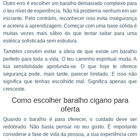
Outro erro é escolher um baralho demasiado complexo para
o teu nível de experiência. Não há problema nenhum em ser
iniciante. Pelo contrário, reconhecer isso evita insegurança
e acelera a aprendizagem. Começar com uma base sólida é
muitas vezes mais sábio do que tentar saltar para uma
estética sofisticada sem estrutura.
Também convém evitar a ideia de que existe um baralho
perfeito para toda a vida. O teu caminho espiritual muda. A
tua sensibilidade aprofunda-se. O que hoje te oferece
segurança pode, mais tarde, parecer limitado. E isso não
significa que tenhas escolhido mal. Significa apenas que
cresceste.
Como escolher baralho cigano para
oferta
Quando o baralho é para oferecer, o cuidado deve ser
redobrado. Não basta pensar no teu gosto. É importante
considerar a fase de vida da pessoa, a sua experiência com