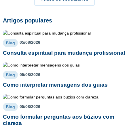
Artigos populares
05/08/2026
Blog
Consulta espiritual para mudança profissional
05/08/2026
Blog
Como interpretar mensagens dos guias
05/08/2026
Blog
Como formular perguntas aos búzios com
clareza