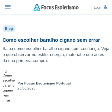
Login
Blog
Como escolher baralho cigano sem errar
Saiba como escolher baralho cigano com confiança. Veja
o que observar no estilo, energia, material e uso antes
da sua primeira compra.
Por Focus Esoterismo Portugal
23/06/2026