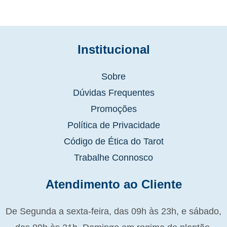
Institucional
Sobre
Dúvidas Frequentes
Promoções
Política de Privacidade
Código de Ética do Tarot
Trabalhe Connosco
Atendimento ao Cliente
De Segunda a sexta-feira, das 09h às 23h, e sábado,