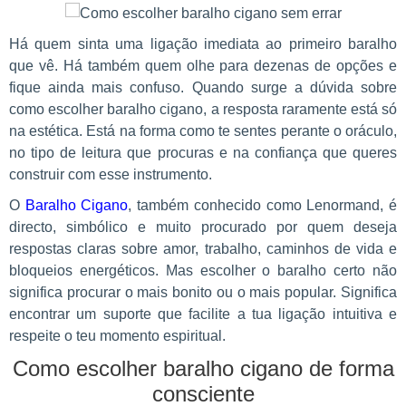
Há quem sinta uma ligação imediata ao primeiro baralho
que vê. Há também quem olhe para dezenas de opções e
fique ainda mais confuso. Quando surge a dúvida sobre
como escolher baralho cigano, a resposta raramente está só
na estética. Está na forma como te sentes perante o oráculo,
no tipo de leitura que procuras e na confiança que queres
construir com esse instrumento.
O
Baralho Cigano
, também conhecido como Lenormand, é
directo, simbólico e muito procurado por quem deseja
respostas claras sobre amor, trabalho, caminhos de vida e
bloqueios energéticos. Mas escolher o baralho certo não
significa procurar o mais bonito ou o mais popular. Significa
encontrar um suporte que facilite a tua ligação intuitiva e
respeite o teu momento espiritual.
Como escolher baralho cigano de forma
consciente