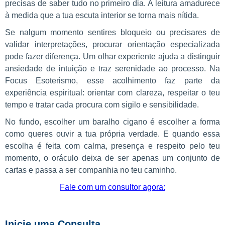
precisas de saber tudo no primeiro dia. A leitura amadurece
à medida que a tua escuta interior se torna mais nítida.
Se nalgum momento sentires bloqueio ou precisares de
validar interpretações, procurar orientação especializada
pode fazer diferença. Um olhar experiente ajuda a distinguir
ansiedade de intuição e traz serenidade ao processo. Na
Focus Esoterismo, esse acolhimento faz parte da
experiência espiritual: orientar com clareza, respeitar o teu
tempo e tratar cada procura com sigilo e sensibilidade.
No fundo, escolher um baralho cigano é escolher a forma
como queres ouvir a tua própria verdade. E quando essa
escolha é feita com calma, presença e respeito pelo teu
momento, o oráculo deixa de ser apenas um conjunto de
cartas e passa a ser companhia no teu caminho.
Fale com um consultor agora:
Inicie uma Consulta