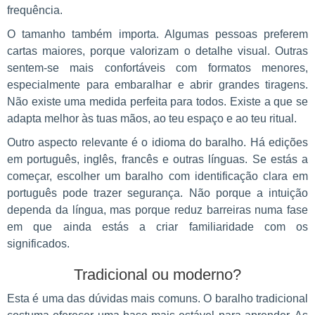
frequência.
O tamanho também importa. Algumas pessoas preferem
cartas maiores, porque valorizam o detalhe visual. Outras
sentem-se mais confortáveis com formatos menores,
especialmente para embaralhar e abrir grandes tiragens.
Não existe uma medida perfeita para todos. Existe a que se
adapta melhor às tuas mãos, ao teu espaço e ao teu ritual.
Outro aspecto relevante é o idioma do baralho. Há edições
em português, inglês, francês e outras línguas. Se estás a
começar, escolher um baralho com identificação clara em
português pode trazer segurança. Não porque a intuição
dependa da língua, mas porque reduz barreiras numa fase
em que ainda estás a criar familiaridade com os
significados.
Tradicional ou moderno?
Esta é uma das dúvidas mais comuns. O baralho tradicional