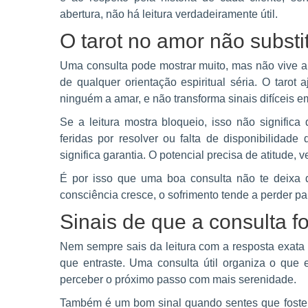
abertura, não há leitura verdadeiramente útil.
O tarot no amor não substi
Uma consulta pode mostrar muito, mas não vive a t
de qualquer orientação espiritual séria. O tarot 
ninguém a amar, e não transforma sinais difíceis em
Se a leitura mostra bloqueio, isso não significa 
feridas por resolver ou falta de disponibilidad
significa garantia. O potencial precisa de atitude, 
É por isso que uma boa consulta não te deixa 
consciência cresce, o sofrimento tende a perder pa
Sinais de que a consulta fo
Nem sempre sais da leitura com a resposta exata
que entraste. Uma consulta útil organiza o que e
perceber o próximo passo com mais serenidade.
Também é um bom sinal quando sentes que foste 