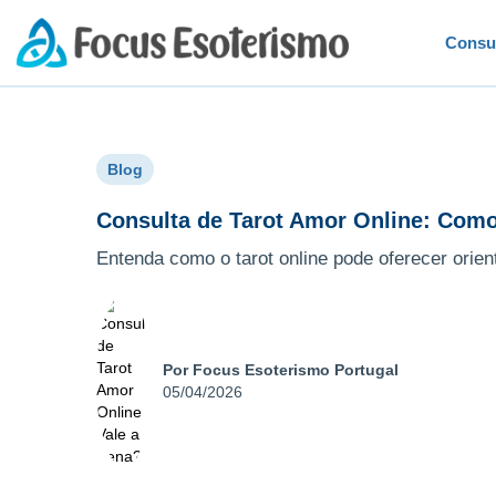
Consu
Blog
Consulta de Tarot Amor Online: Como
Entenda como o tarot online pode oferecer orien
Por Focus Esoterismo Portugal
05/04/2026