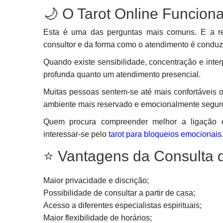
🌙 O Tarot Online Funcio
Esta é uma das perguntas mais comuns. E a re
consultor e da forma como o atendimento é conduz
Quando existe sensibilidade, concentração e inter
profunda quanto um atendimento presencial.
Muitas pessoas sentem-se até mais confortáveis o
ambiente mais reservado e emocionalmente segur
Quem procura compreender melhor a ligação e
interessar-se pelo
tarot para bloqueios emocionais
⭐ Vantagens da Consulta d
Maior privacidade e discrição;
Possibilidade de consultar a partir de casa;
Acesso a diferentes especialistas espirituais;
Maior flexibilidade de horários;