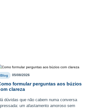
05/08/2026
Blog
Como formular perguntas aos búzios
com clareza
á dúvidas que não cabem numa conversa
pressada: um afastamento amoroso sem