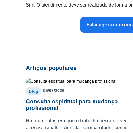
Sim. O atendimento deve ser realizado de forma pri
Falar agora com um 
Artigos populares
05/08/2026
Blog
Consulta espiritual para mudança
profissional
Há momentos em que o trabalho deixa de ser
apenas trabalho. Acordar sem vontade, sentir