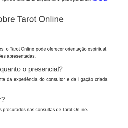
bre Tarot Online
s, o Tarot Online pode oferecer orientação espiritual,
ções apresentadas.
 quanto o presencial?
te da experiência do consultor e da ligação criada
r?
 procurados nas consultas de Tarot Online.