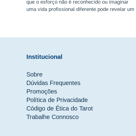
que o esforço não é reconhecido ou imaginar
uma vida profissional diferente pode revelar um
ciclo a pedir atençã ...
Institucional
Sobre
Dúvidas Frequentes
Promoções
Política de Privacidade
Código de Ética do Tarot
Trabalhe Connosco