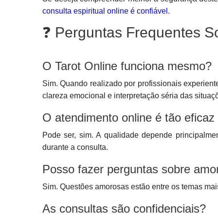
consulta espiritual online é confiável
.
❓ Perguntas Frequentes So
O Tarot Online funciona mesmo?
Sim. Quando realizado por profissionais experiente
clareza emocional e interpretação séria das situa
O atendimento online é tão eficaz
Pode ser, sim. A qualidade depende principalmen
durante a consulta.
Posso fazer perguntas sobre amo
Sim. Questões amorosas estão entre os temas mais
As consultas são confidenciais?