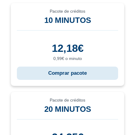
Pacote de créditos
10 MINUTOS
12,18€
0,99€ o minuto
Comprar pacote
Pacote de créditos
20 MINUTOS