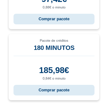
0,88€ o minuto
Comprar pacote
Pacote de créditos
180 MINUTOS
185,98€
0,84€ o minuto
Comprar pacote