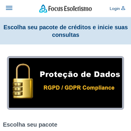
Login
Escolha seu pacote de créditos e inicie suas
consultas
Escolha seu pacote