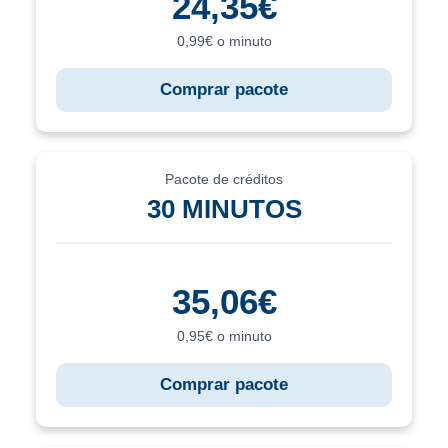
24,35€
0,99€ o minuto
Comprar pacote
Pacote de créditos
30 MINUTOS
35,06€
0,95€ o minuto
Comprar pacote