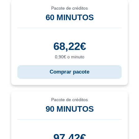
Pacote de créditos
60 MINUTOS
68,22€
0,90€ o minuto
Comprar pacote
Pacote de créditos
90 MINUTOS
97,42€