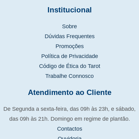
Institucional
Sobre
Dúvidas Frequentes
Promoções
Política de Privacidade
Código de Ética do Tarot
Trabalhe Connosco
Atendimento ao Cliente
De Segunda a sexta-feira, das 09h às 23h, e sábado,
das 09h às 21h. Domingo em regime de plantão.
Contactos
Ouvidoria