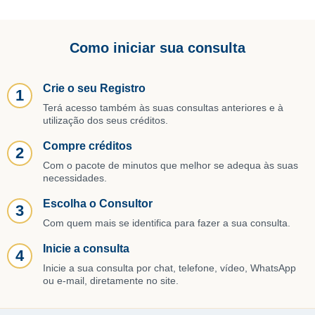
Como iniciar sua consulta
Crie o seu Registro
1
Terá acesso também às suas consultas anteriores e à
utilização dos seus créditos.
Compre créditos
2
Com o pacote de minutos que melhor se adequa às suas
necessidades.
Escolha o Consultor
3
Com quem mais se identifica para fazer a sua consulta.
Inicie a consulta
4
Inicie a sua consulta por chat, telefone, vídeo, WhatsApp
ou e-mail, diretamente no site.