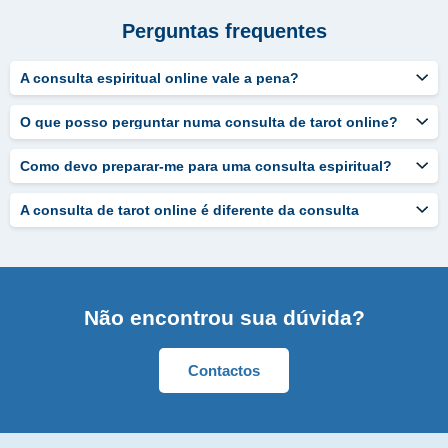
Perguntas frequentes
A consulta espiritual online vale a pena?
O que posso perguntar numa consulta de tarot online?
Como devo preparar-me para uma consulta espiritual?
A consulta de tarot online é diferente da consulta
presencial?
Não encontrou sua dúvida?
Contactos