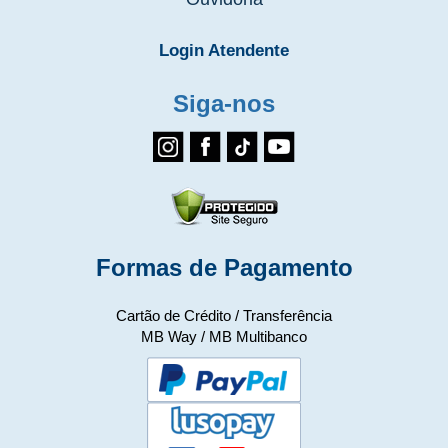
Login Atendente
Siga-nos
Formas de Pagamento
Cartão de Crédito / Transferência
MB Way / MB Multibanco