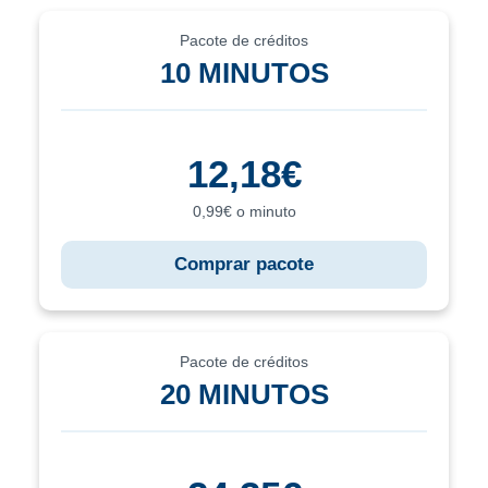
Pacote de créditos
10 MINUTOS
12,18€
0,99€ o minuto
Comprar pacote
Pacote de créditos
20 MINUTOS