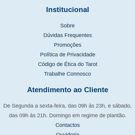
Institucional
Sobre
Dúvidas Frequentes
Promoções
Política de Privacidade
Código de Ética do Tarot
Trabalhe Connosco
Atendimento ao Cliente
De Segunda a sexta-feira, das 09h às 23h, e sábado,
das 09h às 21h. Domingo em regime de plantão.
Contactos
Ouvidoria