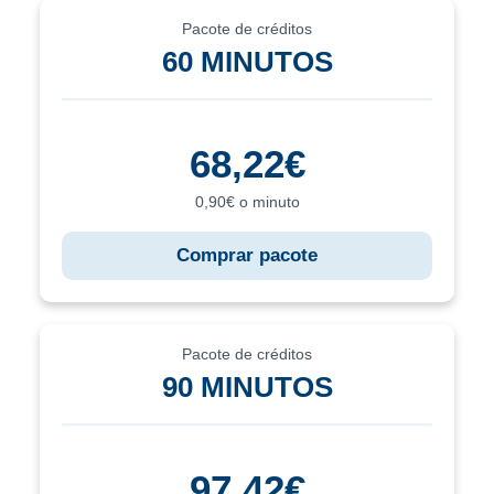
Pacote de créditos
60 MINUTOS
68,22€
0,90€ o minuto
Comprar pacote
Pacote de créditos
90 MINUTOS
97,42€