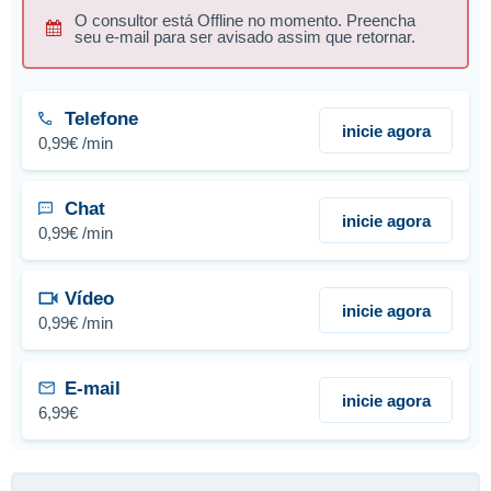
O consultor está Offline no momento. Preencha
seu e-mail para ser avisado assim que retornar.
Telefone
inicie agora
0,99€ /min
Chat
inicie agora
0,99€ /min
Vídeo
inicie agora
0,99€ /min
E-mail
inicie agora
6,99€