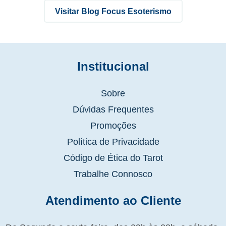
Visitar Blog Focus Esoterismo
Institucional
Sobre
Dúvidas Frequentes
Promoções
Política de Privacidade
Código de Ética do Tarot
Trabalhe Connosco
Atendimento ao Cliente