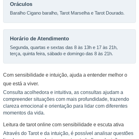
Oráculos
Baralho Cigano baralho, Tarot Marselha e Tarot Dourado.
Horário de Atendimento
Segunda, quartas e sextas das 8 às 13h e 17 às 21h,
terça, quinta feira, sábado e domingo das 8 às 21h.
Com sensibilidade e intuição, ajuda a entender melhor o
que está a viver.
Consulta acolhedora e intuitiva, as consultas ajudam a
compreender situações com mais profundidade, trazendo
clareza emocional e orientação para lidar com diferentes
momentos da vida.
Leitura de tarot online com sensibilidade e escuta ativa
Através do Tarot e da intuição, é possível analisar questões