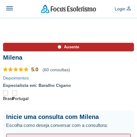
Login
Ausente
Milena
5.0
(60 consultas)
Depoimentos
Especialista em: Baralho Cigano
Inicie uma consulta com Milena
Escolha como deseja conversar com a consultora: