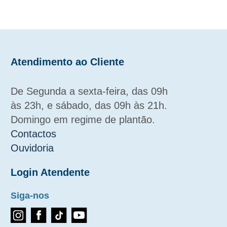
Atendimento ao Cliente
De Segunda a sexta-feira, das 09h
às 23h, e sábado, das 09h às 21h.
Domingo em regime de plantão.
Contactos
Ouvidoria
Login Atendente
Siga-nos