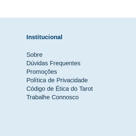
Institucional
Sobre
Dúvidas Frequentes
Promoções
Política de Privacidade
Código de Ética do Tarot
Trabalhe Connosco