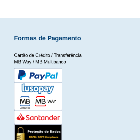
Formas de Pagamento
Cartão de Crédito / Transferência
MB Way / MB Multibanco