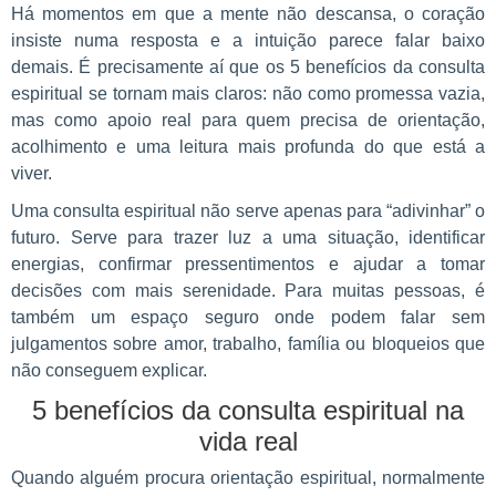
Há momentos em que a mente não descansa, o coração
insiste numa resposta e a intuição parece falar baixo
demais. É precisamente aí que os 5 benefícios da consulta
espiritual se tornam mais claros: não como promessa vazia,
mas como apoio real para quem precisa de orientação,
acolhimento e uma leitura mais profunda do que está a
viver.
Uma consulta espiritual não serve apenas para “adivinhar” o
futuro. Serve para trazer luz a uma situação, identificar
energias, confirmar pressentimentos e ajudar a tomar
decisões com mais serenidade. Para muitas pessoas, é
também um espaço seguro onde podem falar sem
julgamentos sobre amor, trabalho, família ou bloqueios que
não conseguem explicar.
5 benefícios da consulta espiritual na
vida real
Quando alguém procura orientação espiritual, normalmente