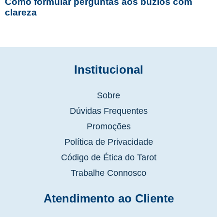
Como formular perguntas aos búzios com
clareza
Institucional
Sobre
Dúvidas Frequentes
Promoções
Política de Privacidade
Código de Ética do Tarot
Trabalhe Connosco
Atendimento ao Cliente