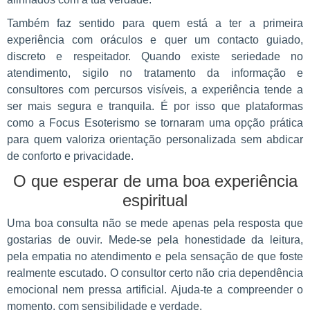
Também faz sentido para quem está a ter a primeira
experiência com oráculos e quer um contacto guiado,
discreto e respeitador. Quando existe seriedade no
atendimento, sigilo no tratamento da informação e
consultores com percursos visíveis, a experiência tende a
ser mais segura e tranquila. É por isso que plataformas
como a Focus Esoterismo se tornaram uma opção prática
para quem valoriza orientação personalizada sem abdicar
de conforto e privacidade.
O que esperar de uma boa experiência
espiritual
Uma boa consulta não se mede apenas pela resposta que
gostarias de ouvir. Mede-se pela honestidade da leitura,
pela empatia no atendimento e pela sensação de que foste
realmente escutado. O consultor certo não cria dependência
emocional nem pressa artificial. Ajuda-te a compreender o
momento, com sensibilidade e verdade.