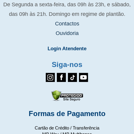
De Segunda a sexta-feira, das 09h às 23h, e sábado,
das 09h às 21h. Domingo em regime de plantão.
Contactos
Ouvidoria
Login Atendente
Siga-nos
Formas de Pagamento
Cartão de Crédito / Transferência