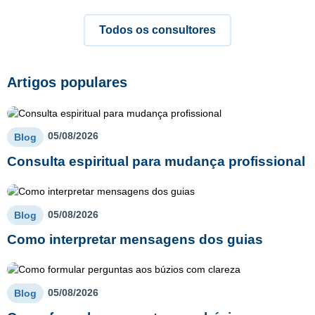
Todos os consultores
Artigos populares
05/08/2026
Blog
Consulta espiritual para mudança profissional
05/08/2026
Blog
Como interpretar mensagens dos guias
05/08/2026
Blog