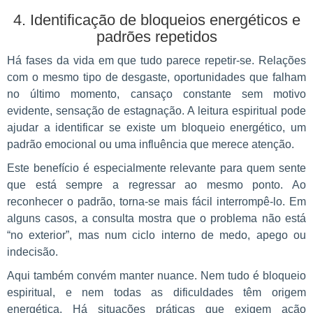
4. Identificação de bloqueios energéticos e
padrões repetidos
Há fases da vida em que tudo parece repetir-se. Relações
com o mesmo tipo de desgaste, oportunidades que falham
no último momento, cansaço constante sem motivo
evidente, sensação de estagnação. A leitura espiritual pode
ajudar a identificar se existe um bloqueio energético, um
padrão emocional ou uma influência que merece atenção.
Este benefício é especialmente relevante para quem sente
que está sempre a regressar ao mesmo ponto. Ao
reconhecer o padrão, torna-se mais fácil interrompê-lo. Em
alguns casos, a consulta mostra que o problema não está
“no exterior”, mas num ciclo interno de medo, apego ou
indecisão.
Aqui também convém manter nuance. Nem tudo é bloqueio
espiritual, e nem todas as dificuldades têm origem
energética. Há situações práticas que exigem ação