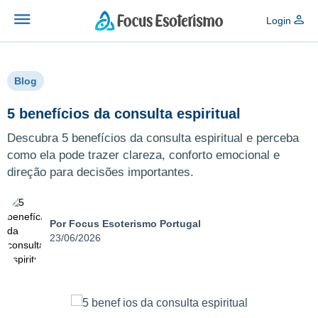
Login
Blog
5 benefícios da consulta espiritual
Descubra 5 benefícios da consulta espiritual e perceba
como ela pode trazer clareza, conforto emocional e
direção para decisões importantes.
Por Focus Esoterismo Portugal
23/06/2026