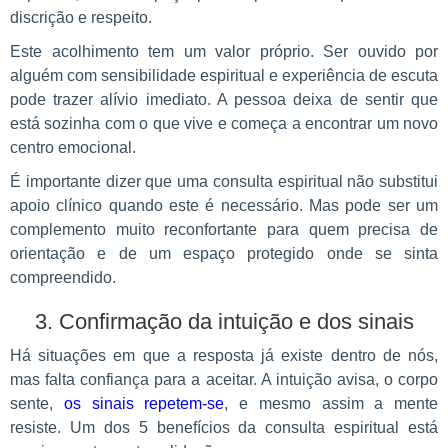
discrição e respeito.
Este acolhimento tem um valor próprio. Ser ouvido por
alguém com sensibilidade espiritual e experiência de escuta
pode trazer alívio imediato. A pessoa deixa de sentir que
está sozinha com o que vive e começa a encontrar um novo
centro emocional.
É importante dizer que uma consulta espiritual não substitui
apoio clínico quando este é necessário. Mas pode ser um
complemento muito reconfortante para quem precisa de
orientação e de um espaço protegido onde se sinta
compreendido.
3. Confirmação da intuição e dos sinais
Há situações em que a resposta já existe dentro de nós,
mas falta confiança para a aceitar. A intuição avisa, o corpo
sente,
os sinais repetem-se
, e mesmo assim a mente
resiste. Um dos 5 benefícios da consulta espiritual está