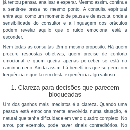
já tentou pensar, analisar e esperar. Mesmo assim, continua
a sentir-se presa no mesmo ponto. A consulta espiritual
entra aqui como um momento de pausa e de escuta, onde a
sensibilidade do consultor e a linguagem dos oráculos
podem revelar aquilo que o ruído emocional está a
esconder.
Nem todas as consultas têm o mesmo propósito. Há quem
procure respostas objetivas, quem precise de conforto
emocional e quem queira apenas perceber se está no
caminho certo. Ainda assim, há benefícios que surgem com
frequência e que fazem desta experiência algo valioso.
1. Clareza para decisões que parecem
bloqueadas
Um dos ganhos mais imediatos é a clareza. Quando uma
pessoa está emocionalmente envolvida numa situação, é
natural que tenha dificuldade em ver o quadro completo. No
amor, por exemplo, pode haver sinais contraditórios. No