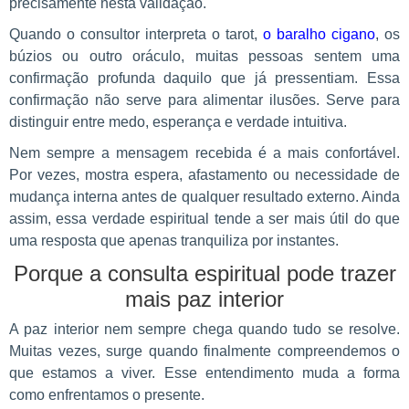
precisamente nesta validação.
Quando o consultor interpreta o tarot,
o baralho cigano
, os
búzios ou outro oráculo, muitas pessoas sentem uma
confirmação profunda daquilo que já pressentiam. Essa
confirmação não serve para alimentar ilusões. Serve para
distinguir entre medo, esperança e verdade intuitiva.
Nem sempre a mensagem recebida é a mais confortável.
Por vezes, mostra espera, afastamento ou necessidade de
mudança interna antes de qualquer resultado externo. Ainda
assim, essa verdade espiritual tende a ser mais útil do que
uma resposta que apenas tranquiliza por instantes.
Porque a consulta espiritual pode trazer
mais paz interior
A paz interior nem sempre chega quando tudo se resolve.
Muitas vezes, surge quando finalmente compreendemos o
que estamos a viver. Esse entendimento muda a forma
como enfrentamos o presente.