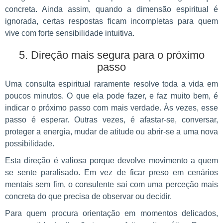
concreta. Ainda assim, quando a dimensão espiritual é
ignorada, certas respostas ficam incompletas para quem
vive com forte sensibilidade intuitiva.
5. Direção mais segura para o próximo
passo
Uma consulta espiritual raramente resolve toda a vida em
poucos minutos. O que ela pode fazer, e faz muito bem, é
indicar o próximo passo com mais verdade. Às vezes, esse
passo é esperar. Outras vezes, é afastar-se, conversar,
proteger a energia, mudar de atitude ou abrir-se a uma nova
possibilidade.
Esta direção é valiosa porque devolve movimento a quem
se sente paralisado. Em vez de ficar preso em cenários
mentais sem fim, o consulente sai com uma perceção mais
concreta do que precisa de observar ou decidir.
Para quem procura orientação em momentos delicados,