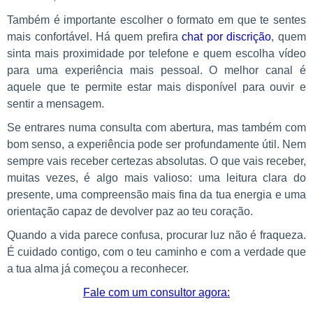
Também é importante escolher o formato em que te sentes
mais confortável. Há quem prefira
chat por discrição
, quem
sinta mais proximidade por telefone e quem escolha vídeo
para uma experiência mais pessoal. O melhor canal é
aquele que te permite estar mais disponível para ouvir e
sentir a mensagem.
Se entrares numa consulta com abertura, mas também com
bom senso, a experiência pode ser profundamente útil. Nem
sempre vais receber certezas absolutas. O que vais receber,
muitas vezes, é algo mais valioso: uma leitura clara do
presente, uma compreensão mais fina da tua energia e uma
orientação capaz de devolver paz ao teu coração.
Quando a vida parece confusa, procurar luz não é fraqueza.
É cuidado contigo, com o teu caminho e com a verdade que
a tua alma já começou a reconhecer.
Fale com um consultor agora: