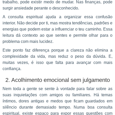
trabalho, pode existir medo de mudar. Nas finanças, pode
surgir ansiedade perante o desconhecido.
A consulta espiritual ajuda a organizar essa confusão
interior. Não decide por ti, mas mostra tendências, padrões e
energias que podem estar a influenciar o teu caminho. Essa
leitura dá contexto ao que sentes e permite olhar para o
problema com mais lucidez.
Este ponto faz diferença porque a clareza não elimina a
complexidade da vida, mas reduz o peso da dúvida. E,
muitas vezes, é isso que falta para avançar com mais
confiança.
2. Acolhimento emocional sem julgamento
Nem toda a gente se sente à vontade para falar sobre as
suas inquietações com amigos ou familiares. Há temas
íntimos, dores antigas e medos que ficam guardados em
silêncio durante demasiado tempo. Numa boa consulta
espiritual, existe espaço para expor essas questões com