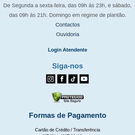
De Segunda a sexta-feira, das 09h às 23h, e sábado,
das 09h às 21h. Domingo em regime de plantão.
Contactos
Ouvidoria
Login Atendente
Siga-nos
Formas de Pagamento
Cartão de Crédito / Transferência