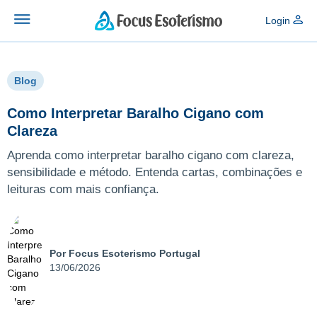
Login
Blog
Como Interpretar Baralho Cigano com
Clareza
Aprenda como interpretar baralho cigano com clareza,
sensibilidade e método. Entenda cartas, combinações e
leituras com mais confiança.
Por Focus Esoterismo Portugal
13/06/2026