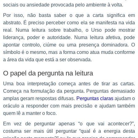
sociais ou ansiedade provocada pelo ambiente à volta.
Por isso, não basta saber o que a carta significa em
abstrato. É preciso perceber como ela se manifesta na vida
real. Numa leitura sobre trabalho, o Urso pode mostrar
liderança, poder e autoridade. Numa leitura afetiva, pode
apontar controlo, ciúme ou uma presença dominadora. O
símbolo é o mesmo, mas a forma como atua muda conforme
a área da vida que está a ser observada.
O papel da pergunta na leitura
Uma boa interpretação começa antes de tirar as cartas.
Começa na formulação da pergunta. Perguntas demasiado
amplas geram respostas difusas.
Perguntas claras
ajudam o
oráculo a responder com mais precisão e ajudam também
quem lê a manter o foco.
Em vez de perguntar apenas “o que vai acontecer?”,
costuma ser mais útil perguntar “qual é a energia desta