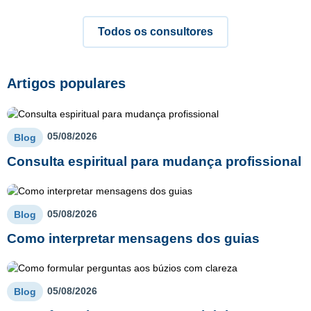
Todos os consultores
Artigos populares
05/08/2026
Blog
Consulta espiritual para mudança profissional
05/08/2026
Blog
Como interpretar mensagens dos guias
05/08/2026
Blog