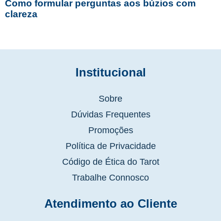
Como formular perguntas aos búzios com
clareza
Institucional
Sobre
Dúvidas Frequentes
Promoções
Política de Privacidade
Código de Ética do Tarot
Trabalhe Connosco
Atendimento ao Cliente