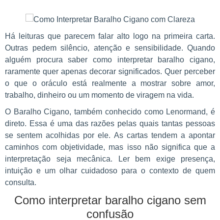
Há leituras que parecem falar alto logo na primeira carta.
Outras pedem silêncio, atenção e sensibilidade. Quando
alguém procura saber como interpretar baralho cigano,
raramente quer apenas decorar significados. Quer perceber
o que o oráculo está realmente a mostrar sobre amor,
trabalho, dinheiro ou um momento de viragem na vida.
O Baralho Cigano, também conhecido como Lenormand, é
direto. Essa é uma das razões pelas quais tantas pessoas
se sentem acolhidas por ele. As cartas tendem a apontar
caminhos com objetividade, mas isso não significa que a
interpretação seja mecânica. Ler bem exige presença,
intuição e um olhar cuidadoso para o contexto de quem
consulta.
Como interpretar baralho cigano sem
confusão