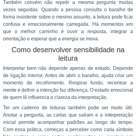
Também convém não repetir a mesma pergunta muitas
vezes seguidas. Quando a pessoa consulta o baralho de
forma insistente sobre o mesmo assunto, a leitura pode ficar
confusa e emocionalmente carregada. Há momentos em
que o melhor caminho é ouvir a resposta, integrar a
orientação e esperar que a energia se mova.
Como desenvolver sensibilidade na
leitura
Interpretar bem não depende apenas de estudo. Depende
de ligação interior. Antes de abrir o baralho, ajuda criar um
momento de recolhimento. Respirar fundo, recentrar a
mente e definir a intenção faz diferença. O estado emocional
de quem lê influencia a clareza da interpretação.
Ter um caderno de leituras também pode ser muito útil.
Anotar a pergunta, as cartas que saíram e a interpretação
inicial permite acompanhar padrões ao longo do tempo.
Com essa prática, começas a perceber como cada símbolo