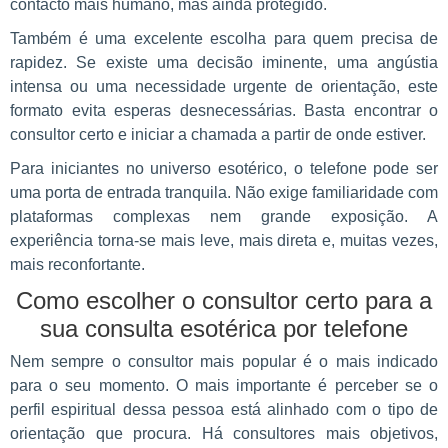
contacto mais humano, mas ainda protegido.
Também é uma excelente escolha para quem precisa de
rapidez. Se existe uma decisão iminente, uma angústia
intensa ou uma necessidade urgente de orientação, este
formato evita esperas desnecessárias. Basta encontrar o
consultor certo e iniciar a chamada a partir de onde estiver.
Para iniciantes no universo esotérico, o telefone pode ser
uma porta de entrada tranquila. Não exige familiaridade com
plataformas complexas nem grande exposição. A
experiência torna-se mais leve, mais direta e, muitas vezes,
mais reconfortante.
Como escolher o consultor certo para a
sua consulta esotérica por telefone
Nem sempre o consultor mais popular é o mais indicado
para o seu momento. O mais importante é perceber se o
perfil espiritual dessa pessoa está alinhado com o tipo de
orientação que procura. Há consultores mais objetivos,