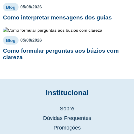
05/08/2026
Blog
Como interpretar mensagens dos guias
05/08/2026
Blog
Como formular perguntas aos búzios com
clareza
Institucional
Sobre
Dúvidas Frequentes
Promoções