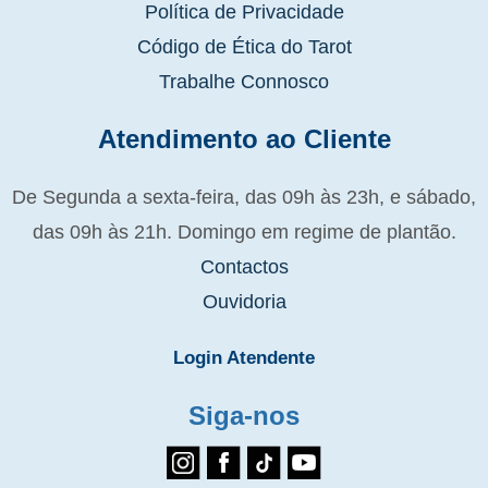
Política de Privacidade
Código de Ética do Tarot
Trabalhe Connosco
Atendimento ao Cliente
De Segunda a sexta-feira, das 09h às 23h, e sábado,
das 09h às 21h. Domingo em regime de plantão.
Contactos
Ouvidoria
Login Atendente
Siga-nos