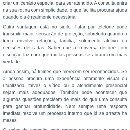
criar um cenário especial para ser atendido. A consulta entra
na sua rotina com simplicidade, o que facilita procurar ajuda
quando ela é realmente necessária.
Outra vantagem está no sigilo. Falar por telefone pode
transmitir maior sensação de proteção, sobretudo quando o
tema envolve relações, família, sofrimento afetivo ou
decisões delicadas. Saber que a conversa decorre com
discrição faz com que muitas pessoas se abram com mais
verdade.
Ainda assim, há limites que merecem ser reconhecidos. Se
a pessoa procura uma experiência altamente visual ou
ritualizada, talvez o vídeo ou o atendimento presencial
sejam mais adequados. Também pode acontecer que
algumas questões precisem de mais do que uma consulta
para ganhar profundidade. Nem sempre uma resposta
imediata resolve um processo interno que já se arrasta há
meses.