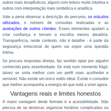
outros mais terapêuticos, alguns com leitura muito intuitiva e
outros com interpretação mais simbólica e analítica.
Vale a pena observar a descrição do percurso,
os oráculos
utilizados
, o número de consultas realizadas e as
avaliações de outros clientes
. Esses elementos ajudam a
criar confiança e tornam a escolha menos aleatória.
Transparência, neste contexto, não é detalhe - é parte da
segurança emocional de quem vai expor uma questão
íntima.
Se procura respostas diretas, faz sentido optar por alguém
conhecido pela assertividade. Se está num momento frágil,
talvez se sinta melhor com um perfil mais acolhedor e
sensível. Não existe um único estilo ideal. Existe o consultor
que melhor acompanha a energia do que está a viver agora.
Vantagens reais e limites honestos
A maior vantagem deste formato é a acessibilidade. Não
precisa de se deslocar, organizar horários complicados ou