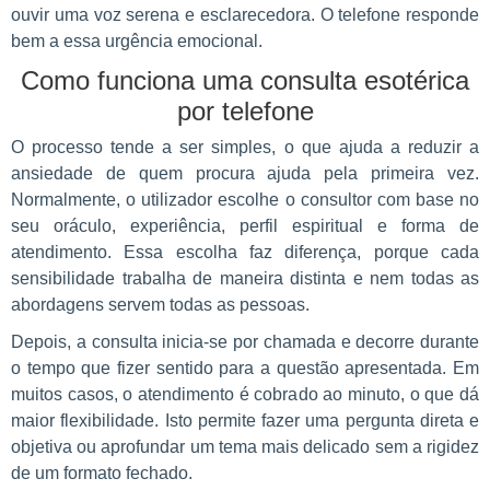
ouvir uma voz serena e esclarecedora. O telefone responde
bem a essa urgência emocional.
Como funciona uma consulta esotérica
por telefone
O processo tende a ser simples, o que ajuda a reduzir a
ansiedade de quem procura ajuda pela primeira vez.
Normalmente, o utilizador escolhe o consultor com base no
seu oráculo, experiência, perfil espiritual e forma de
atendimento. Essa escolha faz diferença, porque cada
sensibilidade trabalha de maneira distinta e nem todas as
abordagens servem todas as pessoas.
Depois, a consulta inicia-se por chamada e decorre durante
o tempo que fizer sentido para a questão apresentada. Em
muitos casos, o atendimento é cobrado ao minuto, o que dá
maior flexibilidade. Isto permite fazer uma pergunta direta e
objetiva ou aprofundar um tema mais delicado sem a rigidez
de um formato fechado.