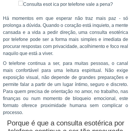
Há momentos em que esperar não traz mais paz - só
prolonga a dúvida. Quando o coração está inquieto, a mente
cansada e a vida a pedir direção, uma consulta esotérica
por telefone pode ser a forma mais simples e imediata de
procurar respostas com privacidade, acolhimento e foco real
naquilo que está a viver.
O telefone continua a ser, para muitas pessoas, o canal
mais confortável para uma leitura espiritual. Não exige
exposição visual, não depende de grandes preparações e
permite falar a partir de um lugar íntimo, seguro e discreto.
Para quem precisa de orientação no amor, no trabalho, nas
finanças ou num momento de bloqueio emocional, este
formato oferece proximidade humana sem complicar o
processo.
Porque é que a consulta esotérica por