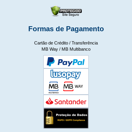
Formas de Pagamento
Cartão de Crédito / Transferência
MB Way / MB Multibanco