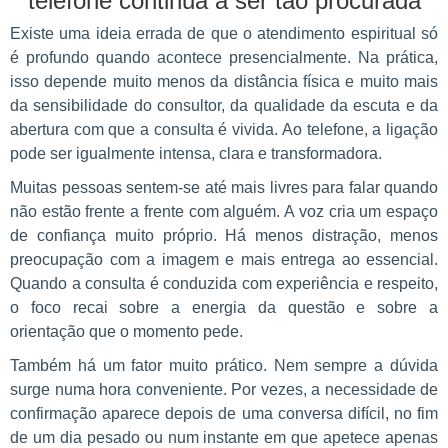
telefone continua a ser tão procurada
Existe uma ideia errada de que o atendimento espiritual só
é profundo quando acontece presencialmente. Na prática,
isso depende muito menos da distância física e muito mais
da sensibilidade do consultor, da qualidade da escuta e da
abertura com que a consulta é vivida. Ao telefone, a ligação
pode ser igualmente intensa, clara e transformadora.
Muitas pessoas sentem-se até mais livres para falar quando
não estão frente a frente com alguém. A voz cria um espaço
de confiança muito próprio. Há menos distração, menos
preocupação com a imagem e mais entrega ao essencial.
Quando a consulta é conduzida com experiência e respeito,
o foco recai sobre a energia da questão e sobre a
orientação que o momento pede.
Também há um fator muito prático. Nem sempre a dúvida
surge numa hora conveniente. Por vezes, a necessidade de
confirmação aparece depois de uma conversa difícil, no fim
de um dia pesado ou num instante em que apetece apenas