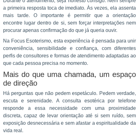
Durante o atendimento, seja honesto consigo. Nem sempre
a primeira resposta toca de imediato. Às vezes, ela assenta
mais tarde. O importante é permitir que a orientação
encontre lugar dentro de si, sem forçar interpretações nem
procurar apenas confirmação do que já queria ouvir.
Na Focus Esoterismo, esta experiência é pensada para unir
conveniência, sensibilidade e confiança, com diferentes
perfis de consultores e formas de atendimento adaptadas ao
que cada pessoa precisa no momento.
Mais do que uma chamada, um espaço
de direção
Há perguntas que não pedem espetáculo. Pedem verdade,
escuta e serenidade. A consulta esotérica por telefone
responde a essa necessidade com uma proximidade
discreta, capaz de levar orientação até si sem ruído, sem
exposição desnecessária e sem afastar a espiritualidade da
vida real.