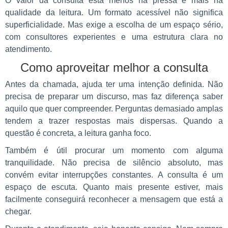
O valor da consulta está menos na pressa e mais na
qualidade da leitura. Um formato acessível não significa
superficialidade. Mas exige a escolha de um espaço sério,
com consultores experientes e uma estrutura clara no
atendimento.
Como aproveitar melhor a consulta
Antes da chamada, ajuda ter uma intenção definida. Não
precisa de preparar um discurso, mas faz diferença saber
aquilo que quer compreender. Perguntas demasiado amplas
tendem a trazer respostas mais dispersas. Quando a
questão é concreta, a leitura ganha foco.
Também é útil procurar um momento com alguma
tranquilidade. Não precisa de silêncio absoluto, mas
convém evitar interrupções constantes. A consulta é um
espaço de escuta. Quanto mais presente estiver, mais
facilmente conseguirá reconhecer a mensagem que está a
chegar.