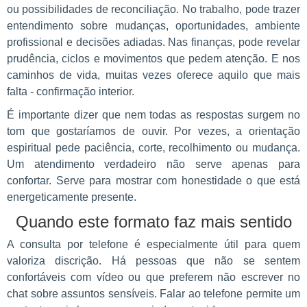
ou possibilidades de reconciliação. No trabalho, pode trazer
entendimento sobre mudanças, oportunidades, ambiente
profissional e decisões adiadas. Nas finanças, pode revelar
prudência, ciclos e movimentos que pedem atenção. E nos
caminhos de vida, muitas vezes oferece aquilo que mais
falta - confirmação interior.
É importante dizer que nem todas as respostas surgem no
tom que gostaríamos de ouvir. Por vezes, a orientação
espiritual pede paciência, corte, recolhimento ou mudança.
Um atendimento verdadeiro não serve apenas para
confortar. Serve para mostrar com honestidade o que está
energeticamente presente.
Quando este formato faz mais sentido
A consulta por telefone é especialmente útil para quem
valoriza discrição. Há pessoas que não se sentem
confortáveis com vídeo ou que preferem não escrever no
chat sobre assuntos sensíveis. Falar ao telefone permite um