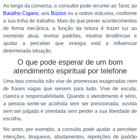
Ao longo da conversa, o consultor pode recorrer ao Tarot, ao
Baralho Cigano
, aos
Búzios
ou a outros oráculos, conforme
a sua linha de trabalho. Mais do que prever acontecimentos
de forma mecânica, a função da leitura é trazer luz ao
momento atual, revelar padrões, mostrar tendências e
ajudar a perceber que energia está a influenciar
determinada situação.
O que pode esperar de um bom
atendimento espiritual por telefone
Uma boa consulta não vive de promessas exageradas nem
de frases vagas que servem para tudo. Vive de escuta,
clareza e responsabilidade. Quando o atendimento é sério,
a pessoa sente-se acolhida sem ser pressionada, ouvida
sem ser julgada e orientada sem perder a sua liberdade de
escolha.
No amor, por exemplo, a consulta pode ajudar a perceber
intenções, bloqueios, afastamentos, repetições de padrão