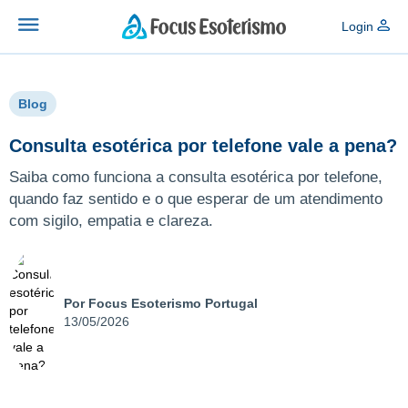
Login
Blog
Consulta esotérica por telefone vale a pena?
Saiba como funciona a consulta esotérica por telefone,
quando faz sentido e o que esperar de um atendimento
com sigilo, empatia e clareza.
Por Focus Esoterismo Portugal
13/05/2026