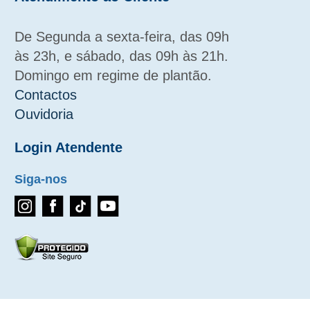
De Segunda a sexta-feira, das 09h
às 23h, e sábado, das 09h às 21h.
Domingo em regime de plantão.
Contactos
Ouvidoria
Login Atendente
Siga-nos