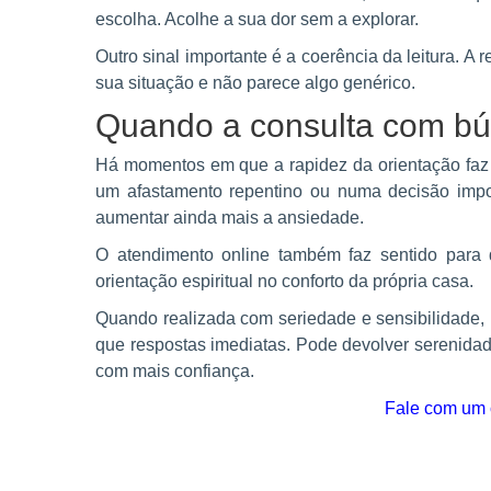
escolha. Acolhe a sua dor sem a explorar.
Outro sinal importante é a coerência da leitura. A r
sua situação e não parece algo genérico.
Quando a consulta com búz
Há momentos em que a rapidez da orientação faz 
um afastamento repentino ou numa decisão impo
aumentar ainda mais a ansiedade.
O atendimento online também faz sentido para q
orientação espiritual no conforto da própria casa.
Quando realizada com seriedade e sensibilidade, 
que respostas imediatas. Pode devolver serenidad
com mais confiança.
Fale com um c