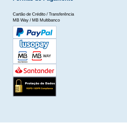
Cartão de Crédito / Transferência
MB Way / MB Multibanco