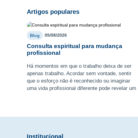
Artigos populares
05/08/2026
Blog
Consulta espiritual para mudança
profissional
Há momentos em que o trabalho deixa de ser
apenas trabalho. Acordar sem vontade, sentir
que o esforço não é reconhecido ou imaginar
uma vida profissional diferente pode revelar um
ciclo a pedir atençã ...
Institucional