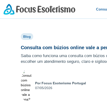
Consu
Blog
Consulta com búzios online vale a p
Saiba como funciona uma consulta com búzios on
escolher um atendimento seguro, claro e sigilos
Por Focus Esoterismo Portugal
07/05/2026