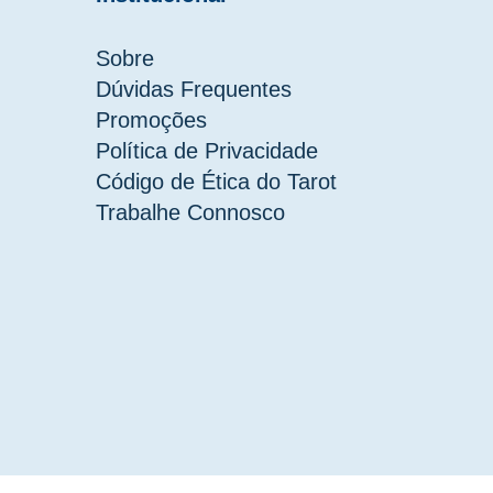
Sobre
Dúvidas Frequentes
Promoções
Política de Privacidade
Código de Ética do Tarot
Trabalhe Connosco