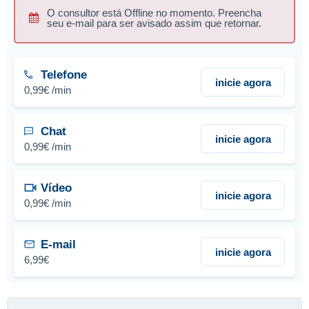
O consultor está Offline no momento. Preencha
seu e-mail para ser avisado assim que retornar.
Telefone
inicie agora
0,99€ /min
Chat
inicie agora
0,99€ /min
Vídeo
inicie agora
0,99€ /min
E-mail
inicie agora
6,99€