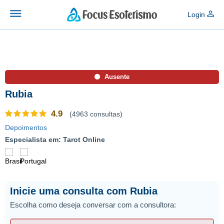
Login
Ausente
Rubia
4.9
(4963 consultas)
Depoimentos
Especialista em: Tarot Online
Inicie uma consulta com Rubia
Escolha como deseja conversar com a consultora: