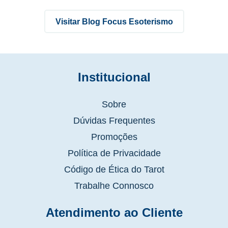
Visitar Blog Focus Esoterismo
Institucional
Sobre
Dúvidas Frequentes
Promoções
Política de Privacidade
Código de Ética do Tarot
Trabalhe Connosco
Atendimento ao Cliente