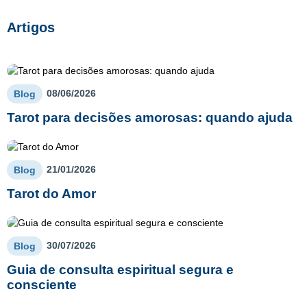
Artigos
08/06/2026
Blog
Tarot para decisões amorosas: quando ajuda
21/01/2026
Blog
Tarot do Amor
30/07/2026
Blog
Guia de consulta espiritual segura e
consciente