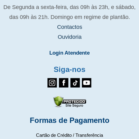
De Segunda a sexta-feira, das 09h às 23h, e sábado,
das 09h às 21h. Domingo em regime de plantão.
Contactos
Ouvidoria
Login Atendente
Siga-nos
Formas de Pagamento
Cartão de Crédito / Transferência