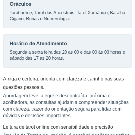
Oráculos
Tarot online, Tarot dos Ancestrais, Tarot Xamânico, Baralho
Cigano, Runas e Numerologia.
Horário de Atendimento
Segunda a sexta feira das 20 as 00 e das 00 às 03 horas e
sábado das 17 as 20 horas.
Amiga e certeira, orienta com clareza e carinho nas suas
questões pessoais.
Abordagem leve, alegre e descontraída, próxima e
acolhedora, as consultas ajudam a compreender situações
com clareza, trazendo orientação segura para lidar com
dúvidas e decisões importantes.
Leitura de tarot online com sensibilidade e precisão