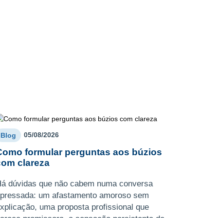
05/08/2026
Blog
Como formular perguntas aos búzios
com clareza
á dúvidas que não cabem numa conversa
pressada: um afastamento amoroso sem
xplicação, uma proposta profissional que