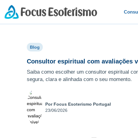
Consu
Blog
Consultor espiritual com avaliações v
Saiba como escolher um consultor espiritual com
segura, clara e alinhada com o seu momento.
Por Focus Esoterismo Portugal
23/06/2026