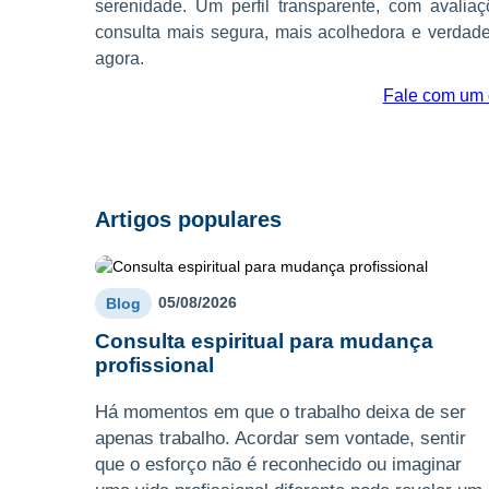
serenidade. Um perfil transparente, com avalia
consulta mais segura, mais acolhedora e verdade
agora.
Fale com um c
Artigos populares
05/08/2026
Blog
Consulta espiritual para mudança
profissional
Há momentos em que o trabalho deixa de ser
apenas trabalho. Acordar sem vontade, sentir
que o esforço não é reconhecido ou imaginar