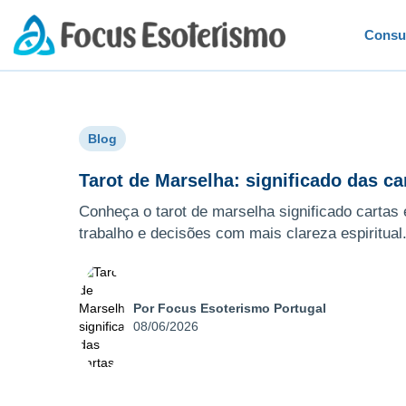
Consu
Blog
Tarot de Marselha: significado das ca
Conheça o tarot de marselha significado cartas
trabalho e decisões com mais clareza espiritual
Por Focus Esoterismo Portugal
08/06/2026