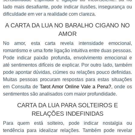
lado mais desafiante, pode indicar ilusões, insegurança ou
dificuldade em ver a realidade com clareza.
A CARTA DA LUA NO BARALHO CIGANO NO
AMOR
No amor, esta carta revela intensidade emocional,
romantismo e uma forte ligação intuitiva entre duas pessoas.
Pode indicar paixão profunda, envolvimento emocional e
até sentimentos difíceis de explicar. Por outro lado, também
pode apontar dúvidas, ciúmes ou relações pouco definidas.
Muitas pessoas procuram respostas para estas situações
em Consulta de
Tarot Amor Online Vale a Pena?
, onde os
sentimentos são analisados com maior profundidade.
CARTA DA LUA PARA SOLTEIROS E
RELAÇÕES INDEFINIDAS
Para quem está solteiro, pode indicar nostalgia ou
tendência para idealizar relações. Também pode revelar