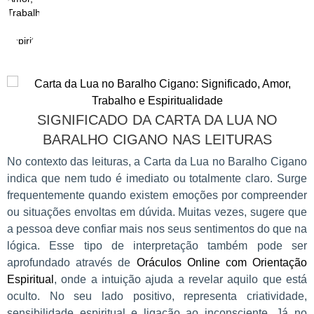
SIGNIFICADO DA CARTA DA LUA NO
BARALHO CIGANO NAS LEITURAS
No contexto das leituras, a Carta da Lua no Baralho Cigano
indica que nem tudo é imediato ou totalmente claro. Surge
frequentemente quando existem emoções por compreender
ou situações envoltas em dúvida. Muitas vezes, sugere que
a pessoa deve confiar mais nos seus sentimentos do que na
lógica. Esse tipo de interpretação também pode ser
aprofundado através de
Oráculos Online com Orientação
Espiritual
, onde a intuição ajuda a revelar aquilo que está
oculto. No seu lado positivo, representa criatividade,
sensibilidade espiritual e ligação ao inconsciente. Já no