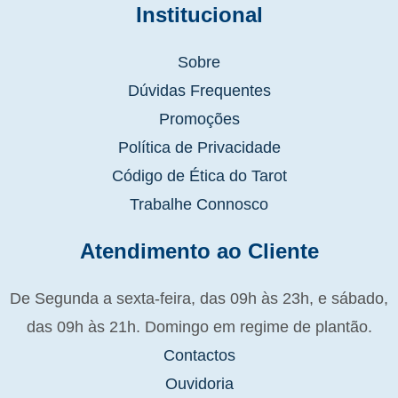
Institucional
Sobre
Dúvidas Frequentes
Promoções
Política de Privacidade
Código de Ética do Tarot
Trabalhe Connosco
Atendimento ao Cliente
De Segunda a sexta-feira, das 09h às 23h, e sábado,
das 09h às 21h. Domingo em regime de plantão.
Contactos
Ouvidoria