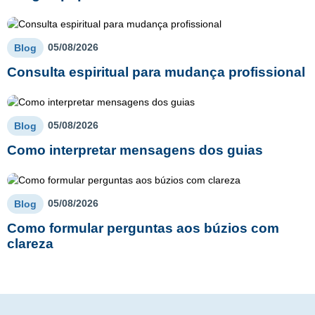
05/08/2026
Blog
Consulta espiritual para mudança profissional
05/08/2026
Blog
Como interpretar mensagens dos guias
05/08/2026
Blog
Como formular perguntas aos búzios com
clareza