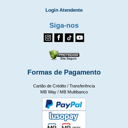
Login Atendente
Siga-nos
Formas de Pagamento
Cartão de Crédito / Transferência
MB Way / MB Multibanco