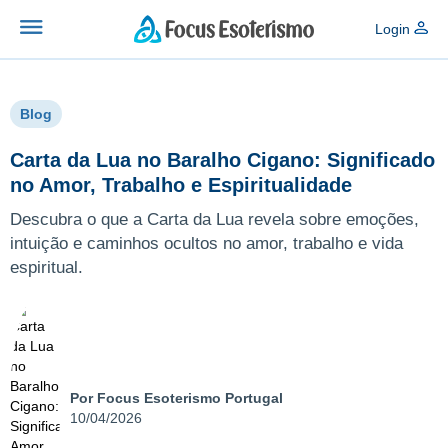
Login
Blog
Carta da Lua no Baralho Cigano: Significado
no Amor, Trabalho e Espiritualidade
Descubra o que a Carta da Lua revela sobre emoções,
intuição e caminhos ocultos no amor, trabalho e vida
espiritual.
Por Focus Esoterismo Portugal
10/04/2026