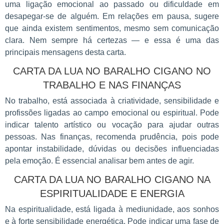
uma ligação emocional ao passado ou dificuldade em
desapegar-se de alguém. Em relações em pausa, sugere
que ainda existem sentimentos, mesmo sem comunicação
clara. Nem sempre há certezas — e essa é uma das
principais mensagens desta carta.
CARTA DA LUA NO BARALHO CIGANO NO
TRABALHO E NAS FINANÇAS
No trabalho, está associada à criatividade, sensibilidade e
profissões ligadas ao campo emocional ou espiritual. Pode
indicar talento artístico ou vocação para ajudar outras
pessoas. Nas finanças, recomenda prudência, pois pode
apontar instabilidade, dúvidas ou decisões influenciadas
pela emoção. É essencial analisar bem antes de agir.
CARTA DA LUA NO BARALHO CIGANO NA
ESPIRITUALIDADE E ENERGIA
Na espiritualidade, está ligada à mediunidade, aos sonhos
e à forte sensibilidade energética. Pode indicar uma fase de