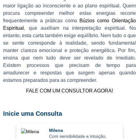
maior ligação ao inconsciente e ao plano espiritual. Quem
procura compreender melhor estas energias recorre
frequentemente a práticas como
Búzios como Orientação
Espiritual
, que auxiliam na interpretação espiritual. No
entanto, esta carta também exige equilíbrio. Nem tudo o que
se sente corresponde à realidade, sendo fundamental
manter clareza emocional e proteção energética. Por fim,
ensina que nem tudo deve ser revelado de imediato.
Existem processos que precisam de tempo para
amadurecer e respostas que surgem apenas quando
estamos preparados para as compreender.
FALE COM UM CONSULTOR AGORA!
Inicie uma Consulta
Milena
Com sensibilidade e intuição,