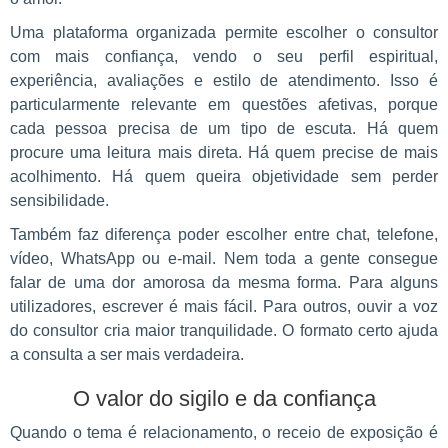
Uma plataforma organizada permite escolher o consultor
com mais confiança, vendo o seu perfil espiritual,
experiência, avaliações e estilo de atendimento. Isso é
particularmente relevante em questões afetivas, porque
cada pessoa precisa de um tipo de escuta. Há quem
procure uma leitura mais direta. Há quem precise de mais
acolhimento. Há quem queira objetividade sem perder
sensibilidade.
Também faz diferença poder escolher entre chat, telefone,
vídeo, WhatsApp ou e-mail. Nem toda a gente consegue
falar de uma dor amorosa da mesma forma. Para alguns
utilizadores, escrever é mais fácil. Para outros, ouvir a voz
do consultor cria maior tranquilidade. O formato certo ajuda
a consulta a ser mais verdadeira.
O valor do sigilo e da confiança
Quando o tema é relacionamento, o receio de exposição é