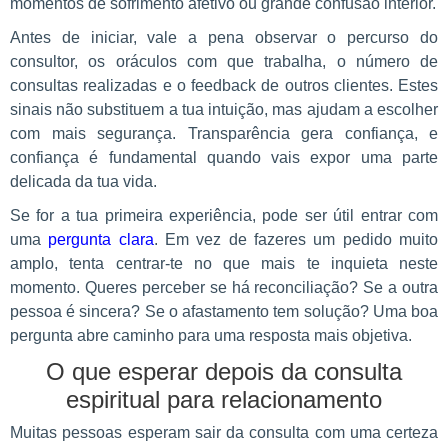
momentos de sofrimento afetivo ou grande confusão interior.
Antes de iniciar, vale a pena observar o percurso do
consultor, os oráculos com que trabalha, o número de
consultas realizadas e o feedback de outros clientes. Estes
sinais não substituem a tua intuição, mas ajudam a escolher
com mais segurança. Transparência gera confiança, e
confiança é fundamental quando vais expor uma parte
delicada da tua vida.
Se for a tua primeira experiência, pode ser útil entrar com
uma
pergunta clara
. Em vez de fazeres um pedido muito
amplo, tenta centrar-te no que mais te inquieta neste
momento. Queres perceber se há reconciliação? Se a outra
pessoa é sincera? Se o afastamento tem solução? Uma boa
pergunta abre caminho para uma resposta mais objetiva.
O que esperar depois da consulta
espiritual para relacionamento
Muitas pessoas esperam sair da consulta com uma certeza