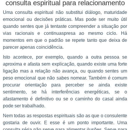
consulta espiritual para relacionamento
Uma consulta espiritual não substitui diálogo, maturidade
emocional ou decisões práticas. Mas pode ser muito útil
quando sentes que já tentaste compreender a situação por
vias racionais e continuaspresa ao mesmo ciclo. Há
momentos em que o padrão se repete tanto que deixa de
parecer apenas coincidência.
Isto acontece, por exemplo, quando a outra pessoa se
aproxima e afasta sem explicação, quando existe uma forte
ligação mas a relação não avança, ou quando sentes um
peso emocional que não sabes nomear. Também é comum
procurar orientação para perceber se ainda existe
sentimento, se há interferências energéticas, se o
afastamento é definitivo ou se o caminho do casal ainda
pode ser trabalhado.
Nem todas as respostas espirituais são as que o consulente
gostaria de ouvir. E esse é um ponto importante. Uma
consulta séria não serve para alimentar ilusões. Serve para