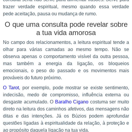
trazer verdade espiritual, mesmo quando essa verdade
pede aceitação, pausa ou mudança de rumo.
O que uma consulta pode revelar sobre
a tua vida amorosa
No campo dos relacionamentos, a leitura espiritual tende a
olhar para várias camadas ao mesmo tempo. Não se
observa apenas o comportamento visível da outra pessoa,
mas também a energia da ligação, os bloqueios
emocionais, o peso do passado e os movimentos mais
prováveis do futuro próximo.
O Tarot
, por exemplo, pode mostrar se existe sentimento,
indecisão, medo de compromisso, influência externa ou
desgaste acumulado. O
Baralho Cigano
costuma ser muito
direto na leitura dos caminhos afetivos, das mensagens não
ditas e das intenções. Já os Búzios podem aprofundar
questões ligadas à espiritualidade da relação, à proteção e
ao propósito daquela ligação na tua vida.