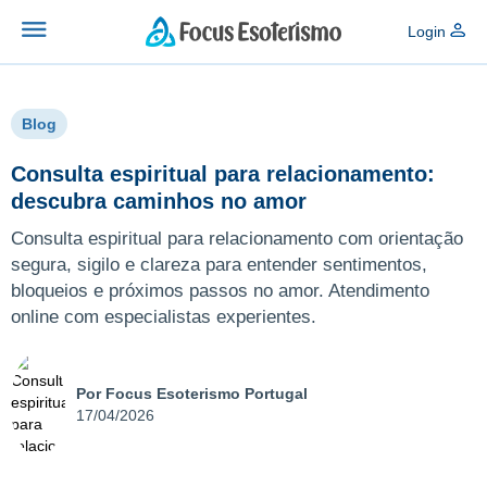
Login
Blog
Consulta espiritual para relacionamento:
descubra caminhos no amor
Consulta espiritual para relacionamento com orientação
segura, sigilo e clareza para entender sentimentos,
bloqueios e próximos passos no amor. Atendimento
online com especialistas experientes.
Por Focus Esoterismo Portugal
17/04/2026