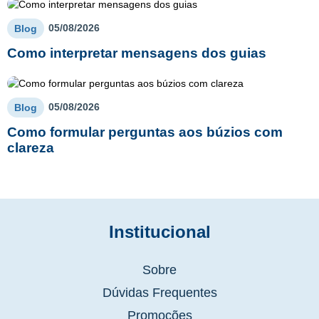
05/08/2026
Blog
Como interpretar mensagens dos guias
05/08/2026
Blog
Como formular perguntas aos búzios com
clareza
Institucional
Sobre
Dúvidas Frequentes
Promoções