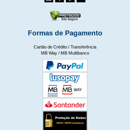
Formas de Pagamento
Cartão de Crédito / Transferência
MB Way / MB Multibanco