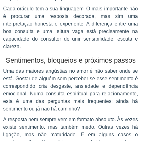
Cada oráculo tem a sua linguagem. O mais importante não
é procurar uma resposta decorada, mas sim uma
interpretação honesta e experiente. A diferença entre uma
boa consulta e uma leitura vaga está precisamente na
capacidade do consultor de unir sensibilidade, escuta e
clareza.
Sentimentos, bloqueios e próximos passos
Uma das maiores angústias no amor é não saber onde se
está. Gostar de alguém sem perceber se esse sentimento é
correspondido cria desgaste, ansiedade e dependência
emocional. Numa consulta espiritual para relacionamento,
esta é uma das perguntas mais frequentes: ainda há
sentimento ou já não há caminho?
A resposta nem sempre vem em formato absoluto. Às vezes
existe sentimento, mas também medo. Outras vezes há
ligação, mas não maturidade. E em alguns casos o