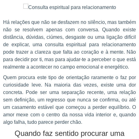
Há relações que não se desfazem no silêncio, mas também
não se resolvem apenas com conversa. Quando existe
distância, dúvidas, ciúmes, desgaste ou uma ligação difícil
de explicar, uma consulta espiritual para relacionamento
pode trazer a clareza que falta ao coração e à mente. Não
para decidir por ti, mas para ajudar-te a perceber o que está
realmente a acontecer no campo emocional e energético.
Quem procura este tipo de orientação raramente o faz por
curiosidade leve. Na maioria das vezes, existe uma dor
concreta. Pode ser uma separação recente, uma relação
sem definição, um regresso que nunca se confirma, ou até
um casamento estável que começou a perder equilíbrio. O
amor mexe com o centro da nossa vida interior e, quando
algo falha, tudo parece perder chão.
Quando faz sentido procurar uma