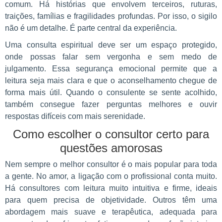
comum. Há histórias que envolvem terceiros, ruturas,
traições, famílias e fragilidades profundas. Por isso, o sigilo
não é um detalhe. É parte central da experiência.
Uma consulta espiritual deve ser um espaço protegido,
onde possas falar sem vergonha e sem medo de
julgamento. Essa segurança emocional permite que a
leitura seja mais clara e que o aconselhamento chegue de
forma mais útil. Quando o consulente se sente acolhido,
também consegue fazer perguntas melhores e ouvir
respostas difíceis com mais serenidade.
Como escolher o consultor certo para
questões amorosas
Nem sempre o melhor consultor é o mais popular para toda
a gente. No amor, a ligação com o profissional conta muito.
Há consultores com leitura muito intuitiva e firme, ideais
para quem precisa de objetividade. Outros têm uma
abordagem mais suave e terapêutica, adequada para