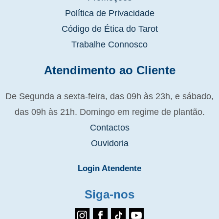
Política de Privacidade
Código de Ética do Tarot
Trabalhe Connosco
Atendimento ao Cliente
De Segunda a sexta-feira, das 09h às 23h, e sábado,
das 09h às 21h. Domingo em regime de plantão.
Contactos
Ouvidoria
Login Atendente
Siga-nos