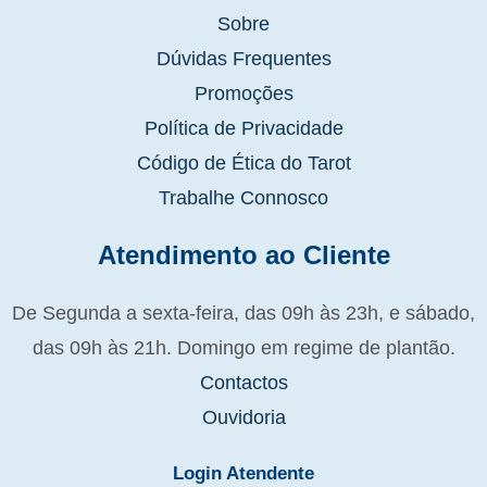
Sobre
Dúvidas Frequentes
Promoções
Política de Privacidade
Código de Ética do Tarot
Trabalhe Connosco
Atendimento ao Cliente
De Segunda a sexta-feira, das 09h às 23h, e sábado,
das 09h às 21h. Domingo em regime de plantão.
Contactos
Ouvidoria
Login Atendente