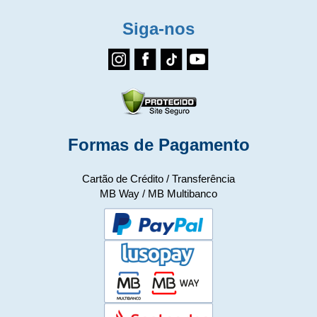
Siga-nos
Formas de Pagamento
Cartão de Crédito / Transferência
MB Way / MB Multibanco