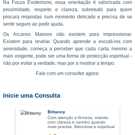
Na Focus Esoterismo, essa orientação é valorizada com
proximidade, respeito e clareza, sobretudo para quem
procura respostas num momento delicado e precisa de se
sentir seguro ao pedir ajuda.
Os Arcanos Maiores não existem para impressionar.
Existem para revelar. Quando aprende a escutá-los com
serenidade, começa a perceber que cada carta, mesmo a
mais exigente, pode ser uma forma de protecção espiritual -
não por evitar a verdade, mas por a mostrar a tempo.
Fale com um consultor agora:
Inicie uma Consulta
Britanny
Com atenção e firmeza, orienta
com clareza e carinho quando
mais precisa. Atenciosa e espiritual
com uma abordagem leve, as