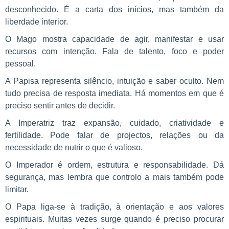
desconhecido. É a carta dos inícios, mas também da
liberdade interior.
O Mago mostra capacidade de agir, manifestar e usar
recursos com intenção. Fala de talento, foco e poder
pessoal.
A Papisa representa silêncio, intuição e saber oculto. Nem
tudo precisa de resposta imediata. Há momentos em que é
preciso sentir antes de decidir.
A Imperatriz traz expansão, cuidado, criatividade e
fertilidade. Pode falar de projectos, relações ou da
necessidade de nutrir o que é valioso.
O Imperador é ordem, estrutura e responsabilidade. Dá
segurança, mas lembra que controlo a mais também pode
limitar.
O Papa liga-se à tradição, à orientação e aos valores
espirituais. Muitas vezes surge quando é preciso procurar