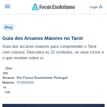
Login
Blog
Guia dos Arcanos Maiores no Tarot
Guia dos arcanos maiores para compreender o Tarot
com clareza. Descubra os 22 símbolos, os seus ciclos e
o que revelam sobre si.
Por Focus Esoterismo Portugal
07/05/2026