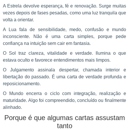
A Estrela devolve esperança, fé e renovação. Surge muitas
vezes depois de fases pesadas, como uma luz tranquila que
volta a orientar.
A Lua fala de sensibilidade, medo, confusão e mundo
inconsciente. Não é uma carta simples, porque pede
confiança na intuição sem cair em fantasia.
O Sol traz clareza, vitalidade e verdade. Ilumina o que
estava oculto e favorece entendimentos mais limpos.
O Julgamento assinala despertar, chamada interior e
libertação do passado. É uma carta de verdade profunda e
reposicionamento.
O Mundo encerra o ciclo com integração, realização e
maturidade. Algo foi compreendido, concluído ou finalmente
alinhado.
Porque é que algumas cartas assustam
tanto