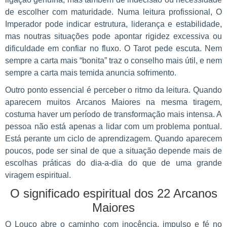
de escolher com maturidade. Numa leitura profissional, O
Imperador pode indicar estrutura, liderança e estabilidade,
mas noutras situações pode apontar rigidez excessiva ou
dificuldade em confiar no fluxo. O Tarot pede escuta. Nem
sempre a carta mais “bonita” traz o conselho mais útil, e nem
sempre a carta mais temida anuncia sofrimento.
Outro ponto essencial é perceber o ritmo da leitura. Quando
aparecem muitos Arcanos Maiores na mesma tiragem,
costuma haver um período de transformação mais intensa. A
pessoa não está apenas a lidar com um problema pontual.
Está perante um ciclo de aprendizagem. Quando aparecem
poucos, pode ser sinal de que a situação depende mais de
escolhas práticas do dia-a-dia do que de uma grande
viragem espiritual.
O significado espiritual dos 22 Arcanos
Maiores
O Louco abre o caminho com inocência, impulso e fé no