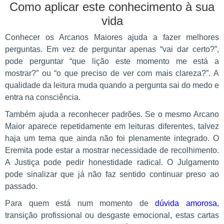
Como aplicar este conhecimento à sua
vida
Conhecer os Arcanos Maiores ajuda a fazer melhores
perguntas. Em vez de perguntar apenas “vai dar certo?”,
pode perguntar “que lição este momento me está a
mostrar?” ou “o que preciso de ver com mais clareza?”. A
qualidade da leitura muda quando a pergunta sai do medo e
entra na consciência.
Também ajuda a reconhecer padrões. Se o mesmo Arcano
Maior aparece repetidamente em leituras diferentes, talvez
haja um tema que ainda não foi plenamente integrado. O
Eremita pode estar a mostrar necessidade de recolhimento.
A Justiça pode pedir honestidade radical. O Julgamento
pode sinalizar que já não faz sentido continuar preso ao
passado.
Para quem está num momento de
dúvida amorosa
,
transição profissional ou desgaste emocional, estas cartas