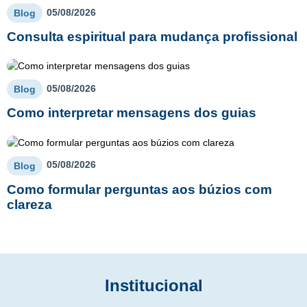
05/08/2026
Blog
Consulta espiritual para mudança profissional
05/08/2026
Blog
Como interpretar mensagens dos guias
05/08/2026
Blog
Como formular perguntas aos búzios com
clareza
Institucional