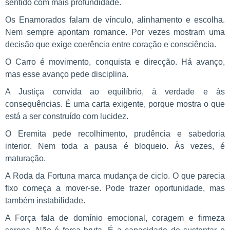
sentido com mais profundidade.
Os Enamorados falam de vínculo, alinhamento e escolha.
Nem sempre apontam romance. Por vezes mostram uma
decisão que exige coerência entre coração e consciência.
O Carro é movimento, conquista e direcção. Há avanço,
mas esse avanço pede disciplina.
A Justiça convida ao equilíbrio, à verdade e às
consequências. É uma carta exigente, porque mostra o que
está a ser construído com lucidez.
O Eremita pede recolhimento, prudência e sabedoria
interior. Nem toda a pausa é bloqueio. Às vezes, é
maturação.
A Roda da Fortuna marca mudança de ciclo. O que parecia
fixo começa a mover-se. Pode trazer oportunidade, mas
também instabilidade.
A Força fala de domínio emocional, coragem e firmeza