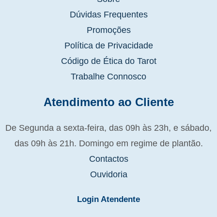
Dúvidas Frequentes
Promoções
Política de Privacidade
Código de Ética do Tarot
Trabalhe Connosco
Atendimento ao Cliente
De Segunda a sexta-feira, das 09h às 23h, e sábado,
das 09h às 21h. Domingo em regime de plantão.
Contactos
Ouvidoria
Login Atendente