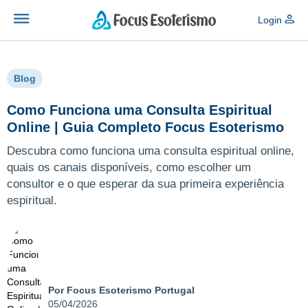
Login
Blog
Como Funciona uma Consulta Espiritual
Online | Guia Completo Focus Esoterismo
Descubra como funciona uma consulta espiritual online,
quais os canais disponíveis, como escolher um
consultor e o que esperar da sua primeira experiência
espiritual.
Por Focus Esoterismo Portugal
05/04/2026