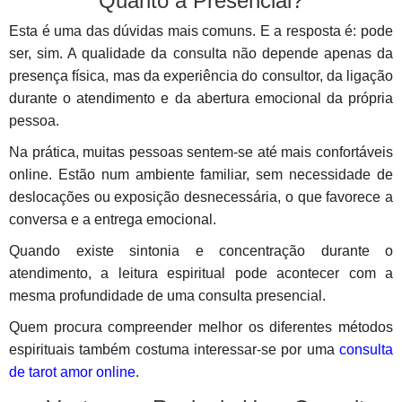
Quanto a Presencial?
Esta é uma das dúvidas mais comuns. E a resposta é: pode
ser, sim. A qualidade da consulta não depende apenas da
presença física, mas da experiência do consultor, da ligação
durante o atendimento e da abertura emocional da própria
pessoa.
Na prática, muitas pessoas sentem-se até mais confortáveis
online. Estão num ambiente familiar, sem necessidade de
deslocações ou exposição desnecessária, o que favorece a
conversa e a entrega emocional.
Quando existe sintonia e concentração durante o
atendimento, a leitura espiritual pode acontecer com a
mesma profundidade de uma consulta presencial.
Quem procura compreender melhor os diferentes métodos
espirituais também costuma interessar-se por uma
consulta
de tarot amor online
.