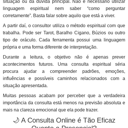
situação ou da dúvida principal. Não é necessário utilizar
linguagem espiritual nem saber “como perguntar
corretamente”. Basta falar sobre aquilo que está a viver.
A partir daí, o consultor utiliza o método espiritual com que
trabalha. Pode ser Tarot, Baralho Cigano, Búzios ou outro
tipo de oráculo. Cada ferramenta possui uma linguagem
própria e uma forma diferente de interpretação.
Durante a leitura, o objetivo não é apenas prever
acontecimentos futuros. Uma consulta espiritual séria
procura ajudar a compreender padrões, emoções,
influências e possíveis caminhos relacionados com a
situação apresentada.
Muitas pessoas acabam por perceber que a verdadeira
importância da consulta está menos na previsão absoluta e
mais na clareza emocional que ela pode trazer.
🌙 A Consulta Online é Tão Eficaz