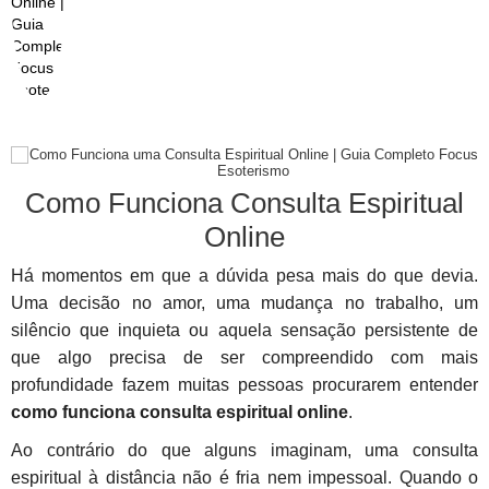
Como Funciona Consulta Espiritual
Online
Há momentos em que a dúvida pesa mais do que devia.
Uma decisão no amor, uma mudança no trabalho, um
silêncio que inquieta ou aquela sensação persistente de
que algo precisa de ser compreendido com mais
profundidade fazem muitas pessoas procurarem entender
como funciona consulta espiritual online
.
Ao contrário do que alguns imaginam, uma consulta
espiritual à distância não é fria nem impessoal. Quando o