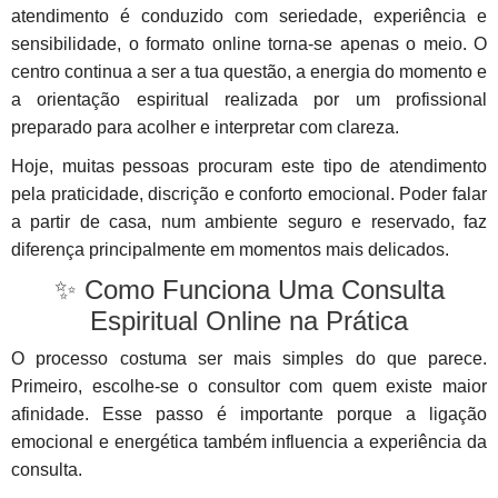
atendimento é conduzido com seriedade, experiência e
sensibilidade, o formato online torna-se apenas o meio. O
centro continua a ser a tua questão, a energia do momento e
a orientação espiritual realizada por um profissional
preparado para acolher e interpretar com clareza.
Hoje, muitas pessoas procuram este tipo de atendimento
pela praticidade, discrição e conforto emocional. Poder falar
a partir de casa, num ambiente seguro e reservado, faz
diferença principalmente em momentos mais delicados.
✨ Como Funciona Uma Consulta
Espiritual Online na Prática
O processo costuma ser mais simples do que parece.
Primeiro, escolhe-se o consultor com quem existe maior
afinidade. Esse passo é importante porque a ligação
emocional e energética também influencia a experiência da
consulta.