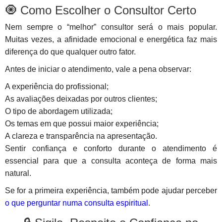
🧿 Como Escolher o Consultor Certo
Nem sempre o “melhor” consultor será o mais popular.
Muitas vezes, a afinidade emocional e energética faz mais
diferença do que qualquer outro fator.
Antes de iniciar o atendimento, vale a pena observar:
A experiência do profissional;
As avaliações deixadas por outros clientes;
O tipo de abordagem utilizada;
Os temas em que possui maior experiência;
A clareza e transparência na apresentação.
Sentir confiança e conforto durante o atendimento é
essencial para que a consulta aconteça de forma mais
natural.
Se for a primeira experiência, também pode ajudar perceber
o que perguntar numa consulta espiritual
.