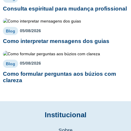
Consulta espiritual para mudança profissional
05/08/2026
Blog
Como interpretar mensagens dos guias
05/08/2026
Blog
Como formular perguntas aos búzios com
clareza
Institucional
Sobre