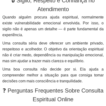
🔒 Sigilo, Respeito e Confiança no
Atendimento
Quando alguém procura ajuda espiritual, normalmente
existe vulnerabilidade emocional envolvida. Por isso, o
sigilo não é apenas um detalhe — é parte fundamental da
experiência.
Uma consulta séria deve oferecer um ambiente privado,
respeitoso e acolhedor. O objetivo da orientação espiritual
não é criar medo, dependência ou manipulação emocional,
mas sim ajudar a trazer mais clareza e equilíbrio.
Uma boa consulta não decide por si. Ela ajuda a
compreender melhor a situação para que consiga tomar
decisões com mais consciência e tranquilidade.
❓ Perguntas Frequentes Sobre Consulta
Espiritual Online