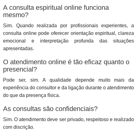
A consulta espiritual online funciona
mesmo?
Sim. Quando realizada por profissionais experientes, a
consulta online pode oferecer orientação espiritual, clareza
emocional e interpretação profunda das situações
apresentadas.
O atendimento online é tão eficaz quanto o
presencial?
Pode ser, sim. A qualidade depende muito mais da
experiência do consultor e da ligação durante o atendimento
do que da presença física.
As consultas são confidenciais?
Sim. O atendimento deve ser privado, respeitoso e realizado
com discrição.