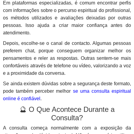
Em plataformas especializadas, é comum encontrar perfis
com informações sobre o percurso espiritual do profissional,
os métodos utilizados e avaliações deixadas por outras
pessoas. Isso ajuda a criar maior confiança antes do
atendimento.
Depois, escolhe-se o canal de contacto. Algumas pessoas
preferem chat, porque conseguem organizar melhor os
pensamentos e reler as respostas. Outras sentem-se mais
confortáveis através de telefone ou vídeo, valorizando a voz
e a proximidade da conversa.
Se ainda existem dúvidas sobre a segurança deste formato,
pode também perceber melhor
se uma consulta espiritual
online é confiável
.
🔮 O Que Acontece Durante a
Consulta?
A consulta começa normalmente com a exposição da