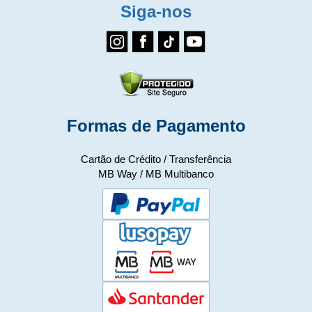
Siga-nos
Formas de Pagamento
Cartão de Crédito / Transferência
MB Way / MB Multibanco