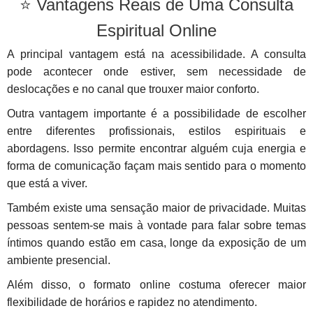
⭐ Vantagens Reais de Uma Consulta
Espiritual Online
A principal vantagem está na acessibilidade. A consulta
pode acontecer onde estiver, sem necessidade de
deslocações e no canal que trouxer maior conforto.
Outra vantagem importante é a possibilidade de escolher
entre diferentes profissionais, estilos espirituais e
abordagens. Isso permite encontrar alguém cuja energia e
forma de comunicação façam mais sentido para o momento
que está a viver.
Também existe uma sensação maior de privacidade. Muitas
pessoas sentem-se mais à vontade para falar sobre temas
íntimos quando estão em casa, longe da exposição de um
ambiente presencial.
Além disso, o formato online costuma oferecer maior
flexibilidade de horários e rapidez no atendimento.