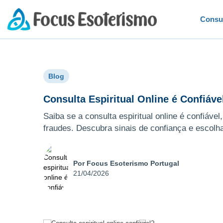
Consu
Blog
Consulta Espiritual Online é Confiáv
Saiba se a consulta espiritual online é confiável
fraudes. Descubra sinais de confiança e escolha
Por Focus Esoterismo Portugal
21/04/2026