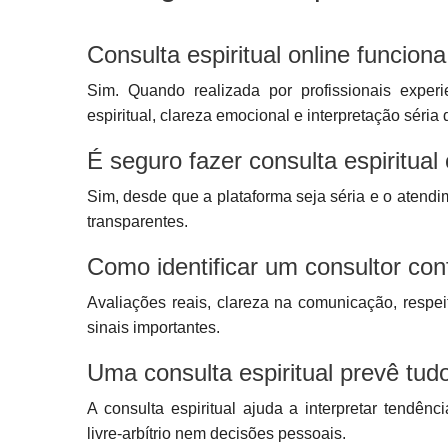
Consulta espiritual online funcio
Sim. Quando realizada por profissionais experi
espiritual, clareza emocional e interpretação séria
É seguro fazer consulta espiritual 
Sim, desde que a plataforma seja séria e o atendi
transparentes.
Como identificar um consultor con
Avaliações reais, clareza na comunicação, respei
sinais importantes.
Uma consulta espiritual prevê tud
A consulta espiritual ajuda a interpretar tendên
livre-arbítrio nem decisões pessoais.