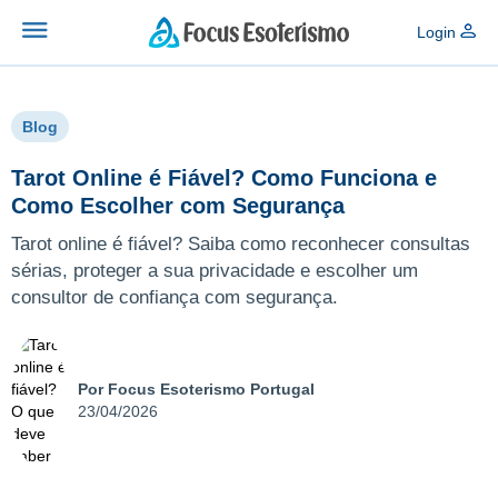
Login
Blog
Tarot Online é Fiável? Como Funciona e
Como Escolher com Segurança
Tarot online é fiável? Saiba como reconhecer consultas
sérias, proteger a sua privacidade e escolher um
consultor de confiança com segurança.
Por Focus Esoterismo Portugal
23/04/2026