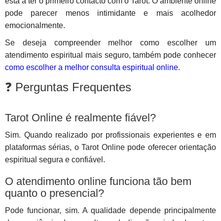
está a ter o primeiro contacto com o Tarot. O ambiente online
pode parecer menos intimidante e mais acolhedor
emocionalmente.
Se deseja compreender melhor como escolher um
atendimento espiritual mais seguro, também pode conhecer
como escolher a melhor consulta espiritual online
.
❓ Perguntas Frequentes
Tarot Online é realmente fiável?
Sim. Quando realizado por profissionais experientes e em
plataformas sérias, o Tarot Online pode oferecer orientação
espiritual segura e confiável.
O atendimento online funciona tão bem
quanto o presencial?
Pode funcionar, sim. A qualidade depende principalmente