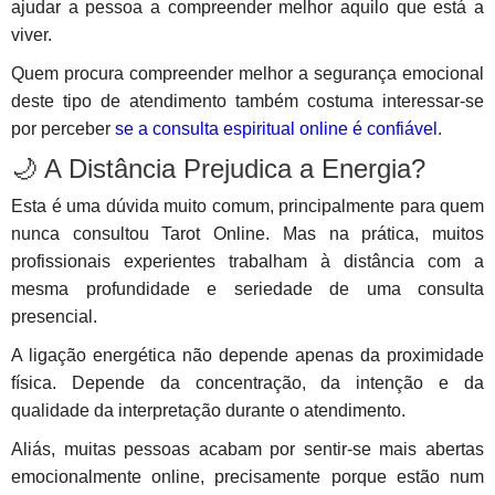
ajudar a pessoa a compreender melhor aquilo que está a
viver.
Quem procura compreender melhor a segurança emocional
deste tipo de atendimento também costuma interessar-se
por perceber
se a consulta espiritual online é confiável
.
🌙 A Distância Prejudica a Energia?
Esta é uma dúvida muito comum, principalmente para quem
nunca consultou Tarot Online. Mas na prática, muitos
profissionais experientes trabalham à distância com a
mesma profundidade e seriedade de uma consulta
presencial.
A ligação energética não depende apenas da proximidade
física. Depende da concentração, da intenção e da
qualidade da interpretação durante o atendimento.
Aliás, muitas pessoas acabam por sentir-se mais abertas
emocionalmente online, precisamente porque estão num