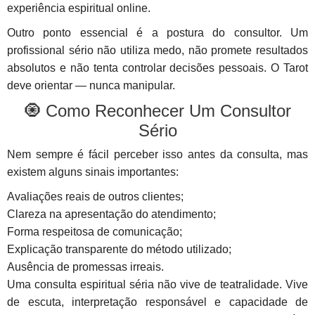
experiência espiritual online.
Outro ponto essencial é a postura do consultor. Um
profissional sério não utiliza medo, não promete resultados
absolutos e não tenta controlar decisões pessoais. O Tarot
deve orientar — nunca manipular.
🧿 Como Reconhecer Um Consultor
Sério
Nem sempre é fácil perceber isso antes da consulta, mas
existem alguns sinais importantes:
Avaliações reais de outros clientes;
Clareza na apresentação do atendimento;
Forma respeitosa de comunicação;
Explicação transparente do método utilizado;
Ausência de promessas irreais.
Uma consulta espiritual séria não vive de teatralidade. Vive
de escuta, interpretação responsável e capacidade de