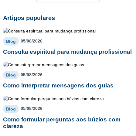
Artigos populares
05/08/2026
Blog
Consulta espiritual para mudança profissional
05/08/2026
Blog
Como interpretar mensagens dos guias
05/08/2026
Blog
Como formular perguntas aos búzios com
clareza