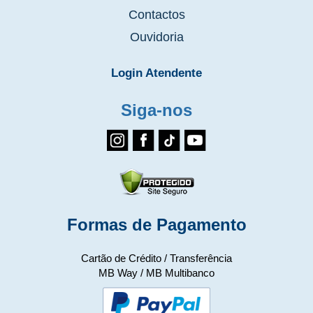
Contactos
Ouvidoria
Login Atendente
Siga-nos
Formas de Pagamento
Cartão de Crédito / Transferência
MB Way / MB Multibanco