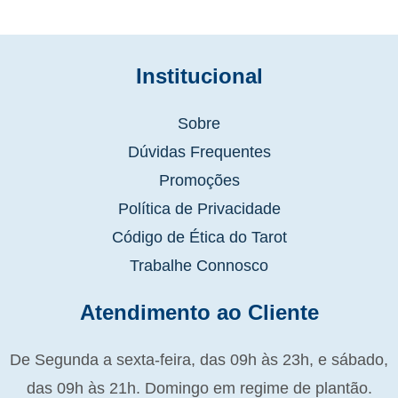
Institucional
Sobre
Dúvidas Frequentes
Promoções
Política de Privacidade
Código de Ética do Tarot
Trabalhe Connosco
Atendimento ao Cliente
De Segunda a sexta-feira, das 09h às 23h, e sábado,
das 09h às 21h. Domingo em regime de plantão.