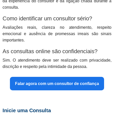
da experiência do consultor e da ligação criada durante a
consulta.
Como identificar um consultor sério?
Avaliações reais, clareza no atendimento, respeito
emocional e ausência de promessas irreais são sinais
importantes.
As consultas online são confidenciais?
Sim. O atendimento deve ser realizado com privacidade,
discrição e respeito pela intimidade da pessoa.
Falar agora com um consultor de confiança
Inicie uma Consulta