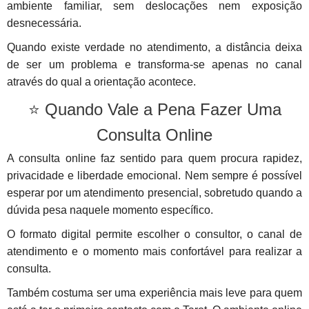
ambiente familiar, sem deslocações nem exposição
desnecessária.
Quando existe verdade no atendimento, a distância deixa
de ser um problema e transforma-se apenas no canal
através do qual a orientação acontece.
⭐ Quando Vale a Pena Fazer Uma
Consulta Online
A consulta online faz sentido para quem procura rapidez,
privacidade e liberdade emocional. Nem sempre é possível
esperar por um atendimento presencial, sobretudo quando a
dúvida pesa naquele momento específico.
O formato digital permite escolher o consultor, o canal de
atendimento e o momento mais confortável para realizar a
consulta.
Também costuma ser uma experiência mais leve para quem