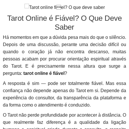
Tarot Online é Fiável? O Que Deve
Saber
Há momentos em que a dúvida pesa mais do que o silêncio.
Depois de uma discussão, perante uma decisão difícil ou
quando o coração já não encontra descanso, muitas
pessoas acabam por procurar orientação espiritual através
do Tarot. E é precisamente nessa altura que surge a
pergunta:
tarot online é fiável
?
A resposta é sim — pode ser totalmente fiável. Mas essa
confiança não depende apenas do Tarot em si. Depende da
experiência do consultor, da transparência da plataforma e
da forma como o atendimento é conduzido.
O Tarot não perde profundidade por acontecer à distância. O
que realmente faz diferença é a qualidade da ligação