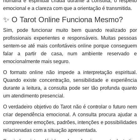
humana e espiritual criada durante a consulta, o respeito
emocional e a clareza com que a orientação é transmitida.
✨ O Tarot Online Funciona Mesmo?
Sim, pode funcionar muito bem quando realizado por
profissionais experientes e responsáveis. Muitas pessoas
sentem-se até mais confortáveis online porque conseguem
falar a partir de casa, num ambiente reservado e
emocionalmente mais seguro.
O formato online não impede a interpretação espiritual.
Quando existe concentração, sensibilidade e experiência
durante a leitura, a consulta pode ser tão profunda quanto
um atendimento presencial.
O verdadeiro objetivo do Tarot não é controlar o futuro nem
criar dependência emocional. A consulta procura ajudar a
compreender emoções, padrões, intenções e possibilidades
relacionadas com a situação apresentada.