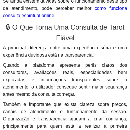
Se ainda existem dúvidas sobre o funcionamento deste tipo
de atendimento, pode perceber melhor
como funciona
consulta espiritual online
.
🔒 O Que Torna Uma Consulta de Tarot
Fiável
A principal diferença entre uma experiência séria e uma
experiência duvidosa está na transparência.
Quando a plataforma apresenta perfis claros dos
consultores, avaliações reais, especialidades bem
explicadas e informações transparentes sobre o
atendimento, o utilizador consegue sentir maior segurança
antes mesmo da consulta começar.
Também é importante que exista clareza sobre preços,
canais de atendimento e funcionamento da sessão.
Organização e transparência ajudam a criar confiança,
principalmente para quem está a realizar a primeira