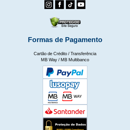
Formas de Pagamento
Cartão de Crédito / Transferência
MB Way / MB Multibanco