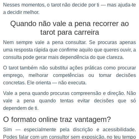
Nesses momentos, o tarot não decide por ti — mas ajuda-te
a decidir melhor.
Quando não vale a pena recorrer ao
tarot para carreira
Nem sempre vale a pena consultar. Se procuras apenas
uma resposta rápida que confirme aquilo que queres ouvir, a
consulta pode gerar mais dependência do que clareza.
O tarot também não substitui ações práticas como procurar
emprego, melhorar competências ou tomar decisões
concretas. Ele orienta — não executa.
Vale a pena quando procuras compreensão e direção. Não
vale a pena quando tentas evitar decisões que só
dependem de ti.
O formato online traz vantagem?
Sim — especialmente pela discrição e acessibilidade.
Podes falar com um consultor sem exposição, no teu tempo