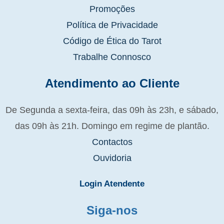
Promoções
Política de Privacidade
Código de Ética do Tarot
Trabalhe Connosco
Atendimento ao Cliente
De Segunda a sexta-feira, das 09h às 23h, e sábado,
das 09h às 21h. Domingo em regime de plantão.
Contactos
Ouvidoria
Login Atendente
Siga-nos