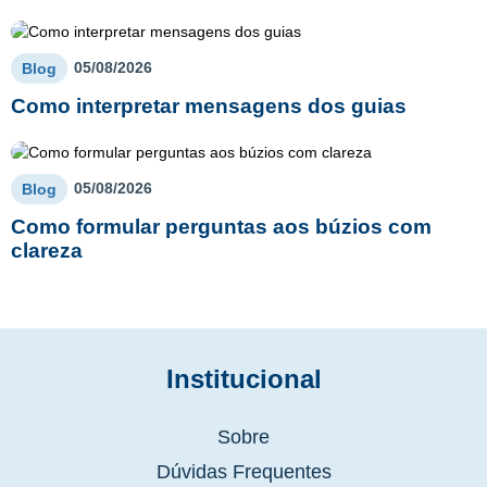
05/08/2026
Blog
Como interpretar mensagens dos guias
05/08/2026
Blog
Como formular perguntas aos búzios com
clareza
Institucional
Sobre
Dúvidas Frequentes