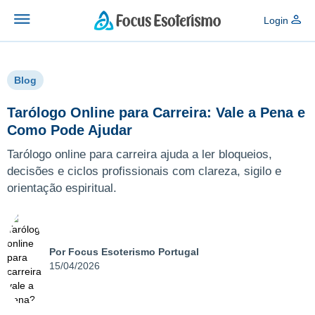
Login
Blog
Tarólogo Online para Carreira: Vale a Pena e
Como Pode Ajudar
Tarólogo online para carreira ajuda a ler bloqueios,
decisões e ciclos profissionais com clareza, sigilo e
orientação espiritual.
Por Focus Esoterismo Portugal
15/04/2026