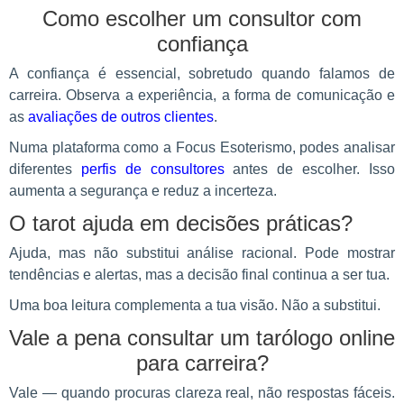
Como escolher um consultor com
confiança
A confiança é essencial, sobretudo quando falamos de
carreira. Observa a experiência, a forma de comunicação e
as
avaliações de outros clientes
.
Numa plataforma como a Focus Esoterismo, podes analisar
diferentes
perfis de consultores
antes de escolher. Isso
aumenta a segurança e reduz a incerteza.
O tarot ajuda em decisões práticas?
Ajuda, mas não substitui análise racional. Pode mostrar
tendências e alertas, mas a decisão final continua a ser tua.
Uma boa leitura complementa a tua visão. Não a substitui.
Vale a pena consultar um tarólogo online
para carreira?
Vale — quando procuras clareza real, não respostas fáceis.