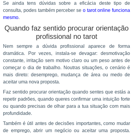
Se ainda tens dúvidas sobre a eficácia deste tipo de
consulta, podes também perceber se
o tarot online funciona
mesmo
.
Quando faz sentido procurar orientação
profissional no tarot
Nem sempre a dúvida profissional aparece de forma
dramática. Por vezes, instala-se devagar: desmotivação
constante, irritação sem motivo claro ou um peso antes de
começar o dia de trabalho. Noutras situações, o cenário é
mais direto: desemprego, mudança de área ou medo de
aceitar uma nova proposta.
Faz sentido procurar orientação quando sentes que estás a
repetir padrões, quando queres confirmar uma intuição forte
ou quando precisas de olhar para a tua situação com mais
profundidade.
Também é útil antes de decisões importantes, como mudar
de emprego, abrir um negócio ou aceitar uma proposta.