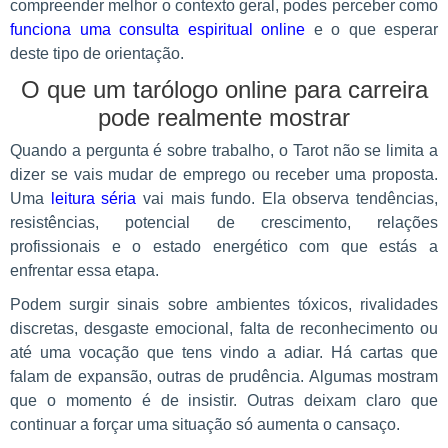
compreender melhor o contexto geral, podes perceber como
funciona uma consulta espiritual online
e o que esperar
deste tipo de orientação.
O que um tarólogo online para carreira
pode realmente mostrar
Quando a pergunta é sobre trabalho, o Tarot não se limita a
dizer se vais mudar de emprego ou receber uma proposta.
Uma
leitura séria
vai mais fundo. Ela observa tendências,
resistências, potencial de crescimento, relações
profissionais e o estado energético com que estás a
enfrentar essa etapa.
Podem surgir sinais sobre ambientes tóxicos, rivalidades
discretas, desgaste emocional, falta de reconhecimento ou
até uma vocação que tens vindo a adiar. Há cartas que
falam de expansão, outras de prudência. Algumas mostram
que o momento é de insistir. Outras deixam claro que
continuar a forçar uma situação só aumenta o cansaço.