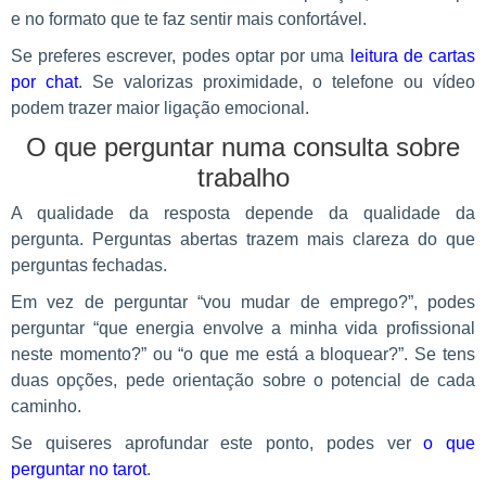
e no formato que te faz sentir mais confortável.
Se preferes escrever, podes optar por uma
leitura de cartas
por chat
. Se valorizas proximidade, o telefone ou vídeo
podem trazer maior ligação emocional.
O que perguntar numa consulta sobre
trabalho
A qualidade da resposta depende da qualidade da
pergunta. Perguntas abertas trazem mais clareza do que
perguntas fechadas.
Em vez de perguntar “vou mudar de emprego?”, podes
perguntar “que energia envolve a minha vida profissional
neste momento?” ou “o que me está a bloquear?”. Se tens
duas opções, pede orientação sobre o potencial de cada
caminho.
Se quiseres aprofundar este ponto, podes ver
o que
perguntar no tarot
.