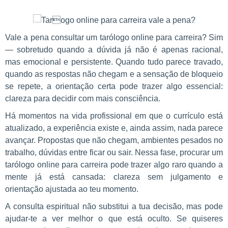
Vale a pena consultar um tarólogo online para carreira? Sim
— sobretudo quando a dúvida já não é apenas racional,
mas emocional e persistente. Quando tudo parece travado,
quando as respostas não chegam e a sensação de bloqueio
se repete, a orientação certa pode trazer algo essencial:
clareza para decidir com mais consciência.
Há momentos na vida profissional em que o currículo está
atualizado, a experiência existe e, ainda assim, nada parece
avançar. Propostas que não chegam, ambientes pesados no
trabalho, dúvidas entre ficar ou sair. Nessa fase, procurar um
tarólogo online para carreira pode trazer algo raro quando a
mente já está cansada: clareza sem julgamento e
orientação ajustada ao teu momento.
A consulta espiritual não substitui a tua decisão, mas pode
ajudar-te a ver melhor o que está oculto. Se quiseres