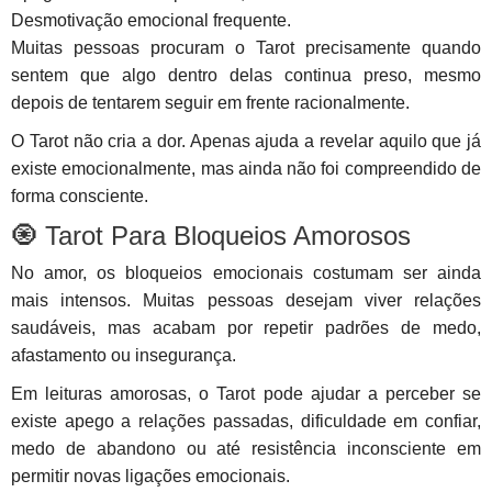
Desmotivação emocional frequente.
Muitas pessoas procuram o Tarot precisamente quando
sentem que algo dentro delas continua preso, mesmo
depois de tentarem seguir em frente racionalmente.
O Tarot não cria a dor. Apenas ajuda a revelar aquilo que já
existe emocionalmente, mas ainda não foi compreendido de
forma consciente.
🧿 Tarot Para Bloqueios Amorosos
No amor, os bloqueios emocionais costumam ser ainda
mais intensos. Muitas pessoas desejam viver relações
saudáveis, mas acabam por repetir padrões de medo,
afastamento ou insegurança.
Em leituras amorosas, o Tarot pode ajudar a perceber se
existe apego a relações passadas, dificuldade em confiar,
medo de abandono ou até resistência inconsciente em
permitir novas ligações emocionais.