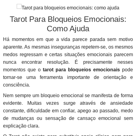
Tarot Para Bloqueios Emocionais:
Como Ajuda
Há momentos em que a vida parece parada sem motivo
aparente. As mesmas inseguranças repetem-se, os mesmos
medos regressam e certas situações emocionais parecem
nunca encontrar resolução. É precisamente nesses
momentos que o
tarot para bloqueios emocionais
pode
tornar-se uma ferramenta importante de orientação e
consciência.
Nem sempre um bloqueio emocional se manifesta de forma
evidente. Muitas vezes surge através de ansiedade
constante, dificuldade em confiar, apego ao passado, medo
de mudanças ou sensação de cansaço emocional sem
explicação clara.