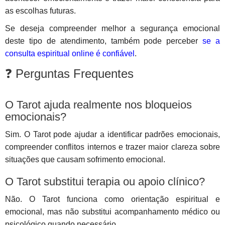
as escolhas futuras.
Se deseja compreender melhor a segurança emocional
deste tipo de atendimento, também pode perceber
se a
consulta espiritual online é confiável
.
❓ Perguntas Frequentes
O Tarot ajuda realmente nos bloqueios
emocionais?
Sim. O Tarot pode ajudar a identificar padrões emocionais,
compreender conflitos internos e trazer maior clareza sobre
situações que causam sofrimento emocional.
O Tarot substitui terapia ou apoio clínico?
Não. O Tarot funciona como orientação espiritual e
emocional, mas não substitui acompanhamento médico ou
psicológico quando necessário.