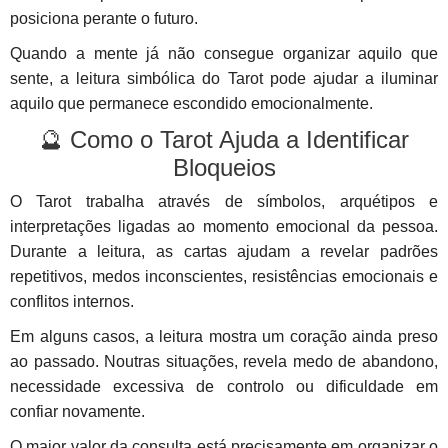
posiciona perante o futuro.
Quando a mente já não consegue organizar aquilo que
sente, a leitura simbólica do Tarot pode ajudar a iluminar
aquilo que permanece escondido emocionalmente.
🔮 Como o Tarot Ajuda a Identificar
Bloqueios
O Tarot trabalha através de símbolos, arquétipos e
interpretações ligadas ao momento emocional da pessoa.
Durante a leitura, as cartas ajudam a revelar padrões
repetitivos, medos inconscientes, resistências emocionais e
conflitos internos.
Em alguns casos, a leitura mostra um coração ainda preso
ao passado. Noutras situações, revela medo de abandono,
necessidade excessiva de controlo ou dificuldade em
confiar novamente.
O maior valor da consulta está precisamente em organizar o