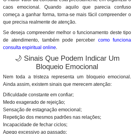
caos emocional. Quando aquilo que parecia confuso
começa a ganhar forma, torna-se mais fácil compreender o
que precisa realmente de atenção.
Se deseja compreender melhor o funcionamento deste tipo
de atendimento, também pode perceber
como funciona
consulta espiritual online
.
🌙 Sinais Que Podem Indicar Um
Bloqueio Emocional
Nem toda a tristeza representa um bloqueio emocional.
Ainda assim, existem sinais que merecem atenção:
Dificuldade constante em confiar;
Medo exagerado de rejeição;
Sensação de estagnação emocional;
Repetição dos mesmos padrões nas relações;
Incapacidade de fechar ciclos;
Apego excessivo ao passado;