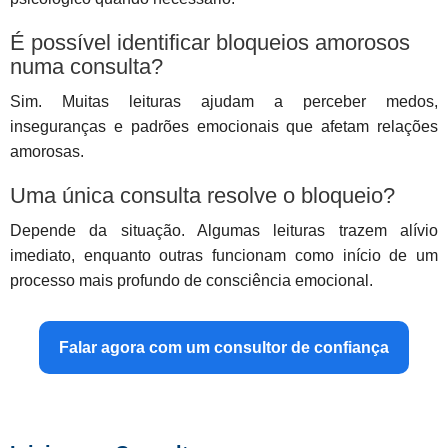
É possível identificar bloqueios amorosos
numa consulta?
Sim. Muitas leituras ajudam a perceber medos,
inseguranças e padrões emocionais que afetam relações
amorosas.
Uma única consulta resolve o bloqueio?
Depende da situação. Algumas leituras trazem alívio
imediato, enquanto outras funcionam como início de um
processo mais profundo de consciência emocional.
Falar agora com um consultor de confiança