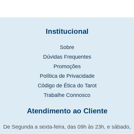
Institucional
Sobre
Dúvidas Frequentes
Promoções
Política de Privacidade
Código de Ética do Tarot
Trabalhe Connosco
Atendimento ao Cliente
De Segunda a sexta-feira, das 09h às 23h, e sábado,