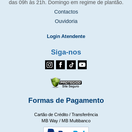
das 09h às 21h. Domingo em regime de plantão.
Contactos
Ouvidoria
Login Atendente
Siga-nos
Formas de Pagamento
Cartão de Crédito / Transferência
MB Way / MB Multibanco