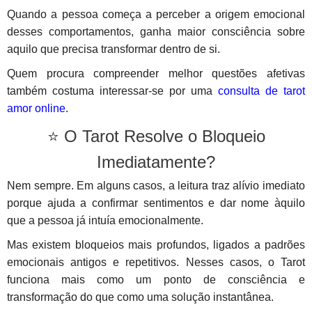
Quando a pessoa começa a perceber a origem emocional
desses comportamentos, ganha maior consciência sobre
aquilo que precisa transformar dentro de si.
Quem procura compreender melhor questões afetivas
também costuma interessar-se por uma
consulta de tarot
amor online
.
⭐ O Tarot Resolve o Bloqueio
Imediatamente?
Nem sempre. Em alguns casos, a leitura traz alívio imediato
porque ajuda a confirmar sentimentos e dar nome àquilo
que a pessoa já intuía emocionalmente.
Mas existem bloqueios mais profundos, ligados a padrões
emocionais antigos e repetitivos. Nesses casos, o Tarot
funciona mais como um ponto de consciência e
transformação do que como uma solução instantânea.