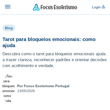
Login
Blog
Tarot para bloqueios emocionais: como
ajuda
Descubra como o tarot para bloqueios emocionais ajuda
a trazer clareza, reconhecer padrões e orientar decisões
com acolhimento e verdade.
Por Focus Esoterismo Portugal
13/05/2026