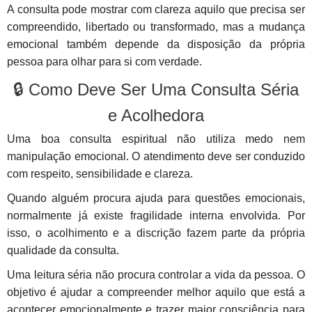
A consulta pode mostrar com clareza aquilo que precisa ser
compreendido, libertado ou transformado, mas a mudança
emocional também depende da disposição da própria
pessoa para olhar para si com verdade.
🔒 Como Deve Ser Uma Consulta Séria
e Acolhedora
Uma boa consulta espiritual não utiliza medo nem
manipulação emocional. O atendimento deve ser conduzido
com respeito, sensibilidade e clareza.
Quando alguém procura ajuda para questões emocionais,
normalmente já existe fragilidade interna envolvida. Por
isso, o acolhimento e a discrição fazem parte da própria
qualidade da consulta.
Uma leitura séria não procura controlar a vida da pessoa. O
objetivo é ajudar a compreender melhor aquilo que está a
acontecer emocionalmente e trazer maior consciência para