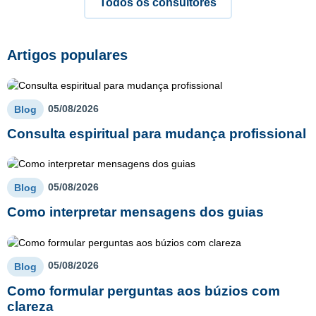
Todos os consultores
Artigos populares
05/08/2026
Blog
Consulta espiritual para mudança profissional
05/08/2026
Blog
Como interpretar mensagens dos guias
05/08/2026
Blog
Como formular perguntas aos búzios com
clareza